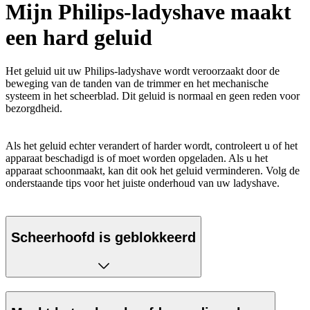
Mijn Philips-ladyshave maakt
een hard geluid
Het geluid uit uw Philips-ladyshave wordt veroorzaakt door de
beweging van de tanden van de trimmer en het mechanische
systeem in het scheerblad. Dit geluid is normaal en geen reden voor
bezorgdheid.
Als het geluid echter verandert of harder wordt, controleert u of het
apparaat beschadigd is of moet worden opgeladen. Als u het
apparaat schoonmaakt, kan dit ook het geluid verminderen. Volg de
onderstaande tips voor het juiste onderhoud van uw ladyshave.
Scheerhoofd is geblokkeerd