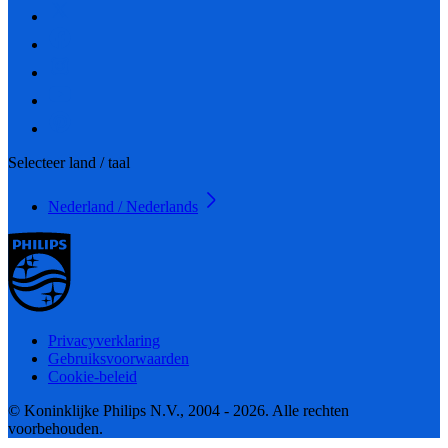
Selecteer land / taal
Nederland / Nederlands
Privacyverklaring
Gebruiksvoorwaarden
Cookie-beleid
© Koninklijke Philips N.V., 2004 - 2026. Alle rechten
voorbehouden.