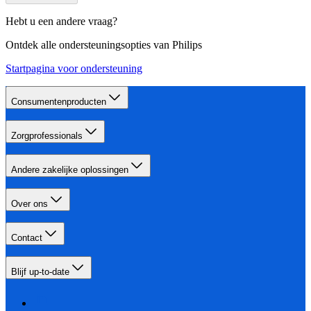
Hebt u een andere vraag?
Ontdek alle ondersteuningsopties van Philips
Startpagina voor ondersteuning
Consumentenproducten
Zorgprofessionals
Andere zakelijke oplossingen
Over ons
Contact
Blijf up-to-date