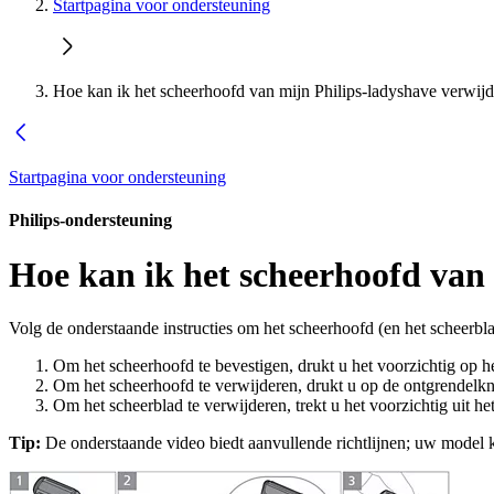
Startpagina voor ondersteuning
Hoe kan ik het scheerhoofd van mijn Philips-ladyshave verwijd
Startpagina voor ondersteuning
Philips-ondersteuning
Hoe kan ik het scheerhoofd van 
Volg de onderstaande instructies om het scheerhoofd (en het scheerb
Om het scheerhoofd te bevestigen, drukt u het voorzichtig op het
Om het scheerhoofd te verwijderen, drukt u op de ontgrendelkno
Om het scheerblad te verwijderen, trekt u het voorzichtig uit 
Tip:
De onderstaande video biedt aanvullende richtlijnen; uw model k