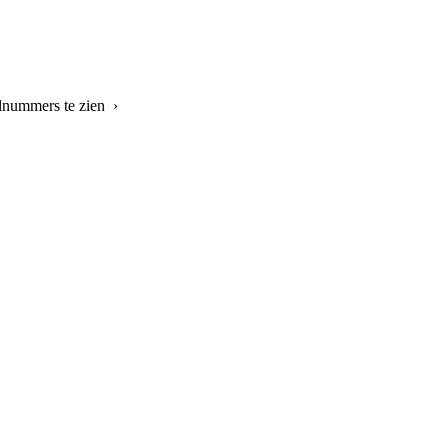
elnummers te zien ›