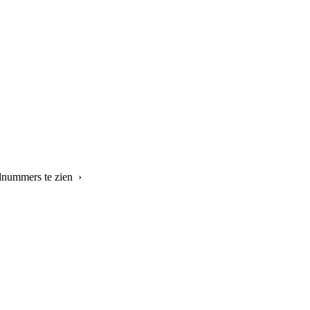
elnummers te zien ›