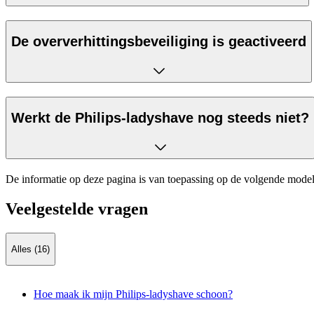
De oververhittingsbeveiliging is geactiveerd
Werkt de Philips-ladyshave nog steeds niet?
De informatie op deze pagina is van toepassing op de volgende model
Veelgestelde vragen
Alles (16)
Hoe maak ik mijn Philips-ladyshave schoon?