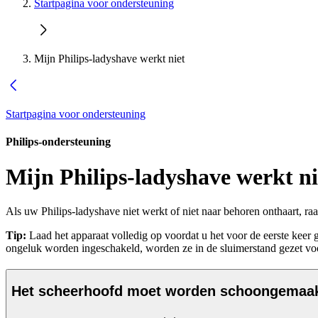
Startpagina voor ondersteuning
Mijn Philips-ladyshave werkt niet
Startpagina voor ondersteuning
Philips-ondersteuning
Mijn Philips-ladyshave werkt ni
Als uw Philips-ladyshave niet werkt of niet naar behoren onthaart, r
Tip:
Laad het apparaat volledig op voordat u het voor de eerste keer 
ongeluk worden ingeschakeld, worden ze in de sluimerstand gezet voor
Het scheerhoofd moet worden schoongemaa