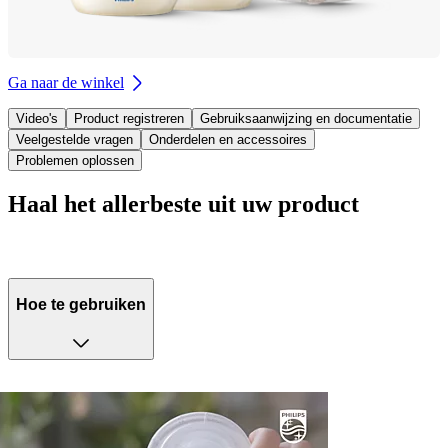
Ga naar de winkel
Video's
Product registreren
Gebruiksaanwijzing en documentatie
Veelgestelde vragen
Onderdelen en accessoires
Problemen oplossen
Haal het allerbeste uit uw product
Hoe te gebruiken