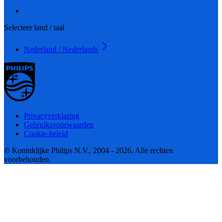
Selecteer land / taal
Nederland / Nederlands
Privacyverklaring
Gebruiksvoorwaarden
Cookie-beleid
© Koninklijke Philips N.V., 2004 - 2026. Alle rechten
voorbehouden.