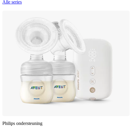
Alle series
Philips ondersteuning