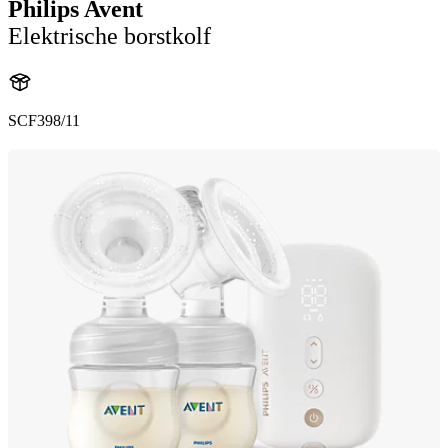
Philips Avent
Elektrische borstkolf
SCF398/11