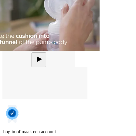
Log in of maak een account