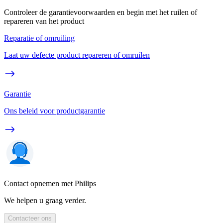
Controleer de garantievoorwaarden en begin met het ruilen of
repareren van het product
Reparatie of omruiling
Laat uw defecte product repareren of omruilen
Garantie
Ons beleid voor productgarantie
Contact opnemen met Philips
We helpen u graag verder.
Contacteer ons