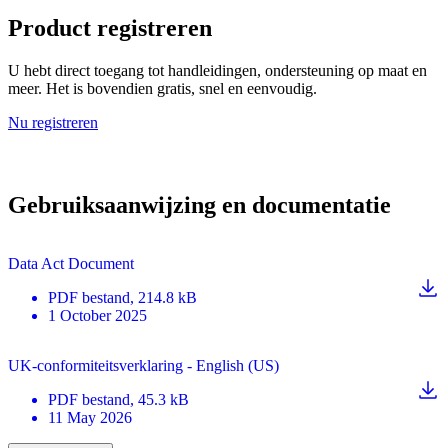
Product registreren
U hebt direct toegang tot handleidingen, ondersteuning op maat en
meer. Het is bovendien gratis, snel en eenvoudig.
Nu registreren
Gebruiksaanwijzing en documentatie
Data Act Document
PDF
bestand
, 214.8 kB
1 October 2025
UK-conformiteitsverklaring - English (US)
PDF
bestand
, 45.3 kB
11 May 2026