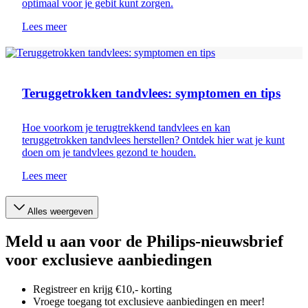
optimaal voor je gebit kunt zorgen.
Lees meer
Tandvleesverzorging
Teruggetrokken tandvlees: symptomen en tips
Hoe voorkom je terugtrekkend tandvlees en kan
teruggetrokken tandvlees herstellen? Ontdek hier wat je kunt
doen om je tandvlees gezond te houden.
Lees meer
Alles weergeven
Meld u aan voor de Philips-nieuwsbrief
voor exclusieve aanbiedingen
Registreer en krijg €10,- korting
Vroege toegang tot exclusieve aanbiedingen en meer!