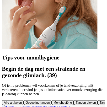
Tips voor mondhygiëne
Begin de dag met een stralende en
gezonde glimlach. (39)
Of je nu problemen wil voorkomen of je tandverzorging wilt
verbeteren, hier vind je tips en informatie over mondverzorging die
je daarbij kunnen helpen.
Alle artikelen
Gevoelige tanden
Mondhygiëne
Tanden bleken
Tand