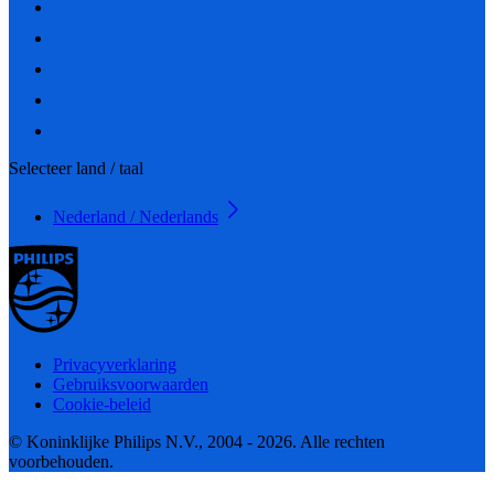
Selecteer land / taal
Nederland / Nederlands
Privacyverklaring
Gebruiksvoorwaarden
Cookie-beleid
© Koninklijke Philips N.V., 2004 - 2026. Alle rechten
voorbehouden.