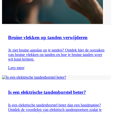
Bruine vlekken op tanden verwijderen
Je ziet bruine aanslag op je tanden? Ontdek hier de oorzaken
van bruine vlekken op tanden en hoe je bruine tanden weer
wit kunt krijgen.
Lees meer
Tanden poetsen
Is een elektrische tandenborstel beter?
Is een elektrische tandenborstel beter dan een handmatige?
Ontdek de voordelen van elektrisch tandenpoetsen zodat je