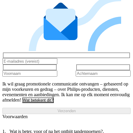
Ik wil graag promotionele communicatie ontvangen – gebaseerd op
mijn voorkeuren en gedrag – over Philips-producten, diensten,
evenementen en aanbiedingen. Ik kan me op elk moment eenvoudig
afmelden!
Wat betekent dit?
Verzenden
Voorwaarden
Wat is beter, voor of na het ontbijt tandenpoetsen?,