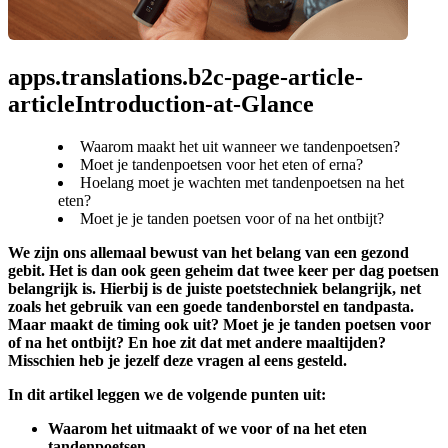
apps.translations.b2c-page-article-
articleIntroduction-at-Glance
Waarom maakt het uit wanneer we tandenpoetsen?
Moet je tandenpoetsen voor het eten of erna?
Hoelang moet je wachten met tandenpoetsen na het
eten?
Moet je je tanden poetsen voor of na het ontbijt?
We zijn ons allemaal bewust van het belang van een gezond 
gebit. Het is dan ook geen geheim dat twee keer per dag poetsen 
belangrijk is. Hierbij is de juiste poetstechniek belangrijk, net 
zoals het gebruik van een goede tandenborstel en tandpasta. 
Maar maakt de timing ook uit? Moet je je tanden poetsen voor 
of na het ontbijt? En hoe zit dat met andere maaltijden? 
Misschien heb je jezelf deze vragen al eens gesteld.
In dit artikel leggen we de volgende punten uit:
Waarom het uitmaakt of we voor of na het eten 
tandenpoetsen