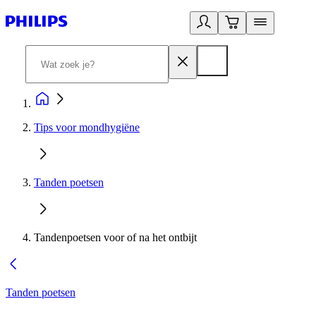
Tips voor mondhygiëne
Tanden poetsen
Tandenpoetsen voor of na het ontbijt
Tanden poetsen