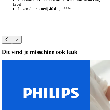
kabel
Levensduur batterij 40 dagen****
Dit vind je misschien ook leuk