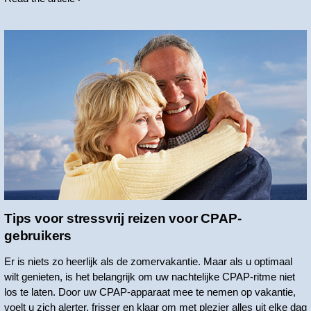
Tips voor stressvrij reizen voor CPAP-
gebruikers
Er is niets zo heerlijk als de zomervakantie. Maar als u optimaal
wilt genieten, is het belangrijk om uw nachtelijke CPAP-ritme niet
los te laten. Door uw CPAP-apparaat mee te nemen op vakantie,
voelt u zich alerter, frisser en klaar om met plezier alles uit elke dag