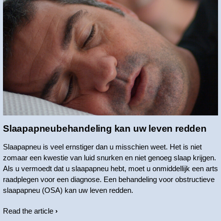
Slaapapneubehandeling kan uw leven redden
Slaapapneu is veel ernstiger dan u misschien weet. Het is niet
zomaar een kwestie van luid snurken en niet genoeg slaap krijgen.
Als u vermoedt dat u slaapapneu hebt, moet u onmiddellijk een arts
raadplegen voor een diagnose. Een behandeling voor obstructieve
slaapapneu (OSA) kan uw leven redden.
Read the article