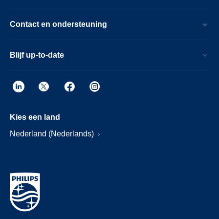
Contact en ondersteuning
Blijf up-to-date
Kies een land
Nederland (Nederlands)