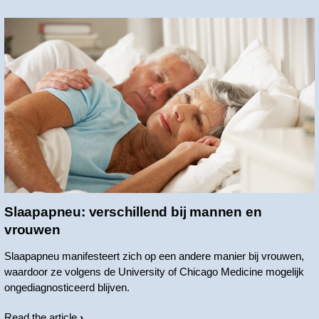
Slaapapneu: verschillend bij mannen en
vrouwen
Slaapapneu manifesteert zich op een andere manier bij vrouwen,
waardoor ze volgens de University of Chicago Medicine mogelijk
ongediagnosticeerd blijven.
Read the article