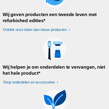
Wij geven producten een tweede leven met
refurbished edities*
Ontdek onze beter-dan-nieuw producten
Wij helpen je om onderdelen te vervangen, niet
het hele product*
Shop onderdelen en accessoires