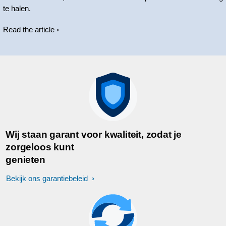
te halen.
Read the article
Wij staan garant voor kwaliteit, zodat je
zorgeloos kunt
genieten
Bekijk ons garantiebeleid