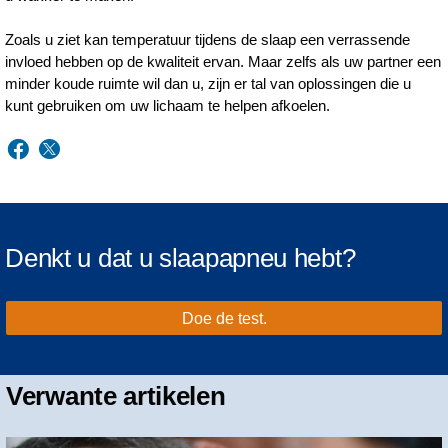
Zoals u ziet kan temperatuur tijdens de slaap een verrassende
invloed hebben op de kwaliteit ervan. Maar zelfs als uw partner een
minder koude ruimte wil dan u, zijn er tal van oplossingen die u
kunt gebruiken om uw lichaam te helpen afkoelen.
Denkt u dat u slaapapneu hebt?
Doe de test.
Verwante artikelen