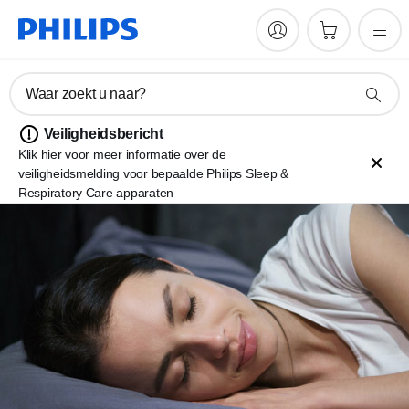
Waar zoekt u naar?
Veiligheidsbericht
Klik hier voor meer informatie over de
veiligheidsmelding voor bepaalde Philips Sleep &
Respiratory Care apparaten