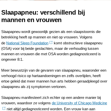
Slaapapneu: verschillend bij
mannen en vrouwen
Slaapapneu wordt gewoonlijk gezien als een slaapstoornis die
betrekking heeft op mannen en niet op vrouwen. Volgens
de
National Sleep Foundation
komt obstructieve slaapapneu
(OSA) voor bij beide geslachten, maar de verhouding tussen
mannen en vrouwen die met OSA worden gediagnosticeerd is
ongeveer 8:1.
Meer bewustzijn van de gevaren van slaapapneu, waaronder een
verhoogd risico op hartaandoeningen en zelfs overlijden, heeft
ertoe geleid dat meer mannen hun arts hebben geraadpleegd over
slaapapneu als zij symptomen vertonen.
Slaapapneu manifesteert zich echter op een andere manier bij
vrouwen, waardoor ze volgens
de University of Chicago Medicine
niet altijd gediagnosticeerd worden. Een vrouw kan aan