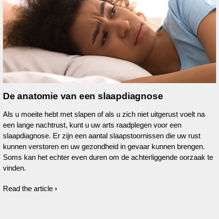
De anatomie van een slaapdiagnose
Als u moeite hebt met slapen of als u zich niet uitgerust voelt na
een lange nachtrust, kunt u uw arts raadplegen voor een
slaapdiagnose. Er zijn een aantal slaapstoornissen die uw rust
kunnen verstoren en uw gezondheid in gevaar kunnen brengen.
Soms kan het echter even duren om de achterliggende oorzaak te
vinden.
Read the article