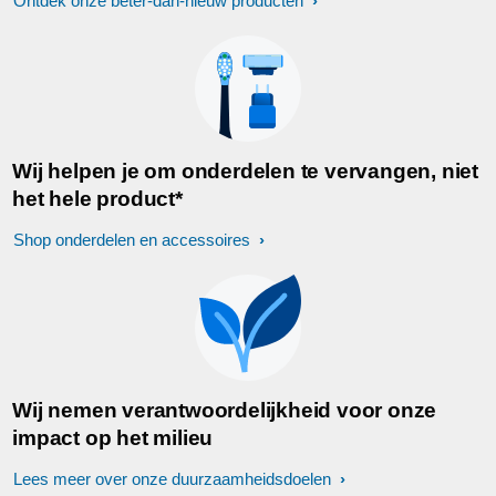
Ontdek onze beter-dan-nieuw producten
Wij helpen je om onderdelen te vervangen, niet
het hele product*
Shop onderdelen en accessoires
Wij nemen verantwoordelijkheid voor onze
impact op het milieu
Lees meer over onze duurzaamheidsdoelen