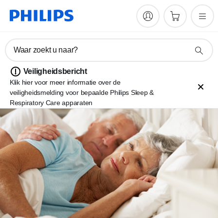
Waar zoekt u naar?
Veiligheidsbericht
Klik hier voor meer informatie over de
veiligheidsmelding voor bepaalde Philips Sleep &
Respiratory Care apparaten