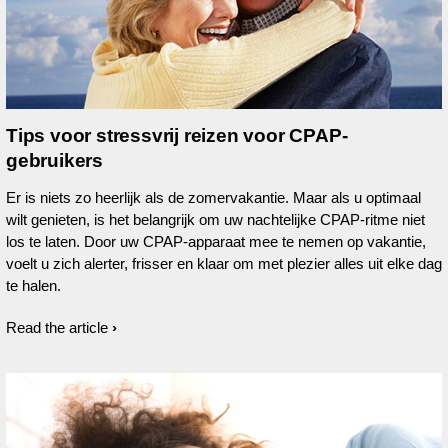
Tips voor stressvrij reizen voor CPAP-
gebruikers
Er is niets zo heerlijk als de zomervakantie. Maar als u optimaal
wilt genieten, is het belangrijk om uw nachtelijke CPAP-ritme niet
los te laten. Door uw CPAP-apparaat mee te nemen op vakantie,
voelt u zich alerter, frisser en klaar om met plezier alles uit elke dag
te halen.
Read the article