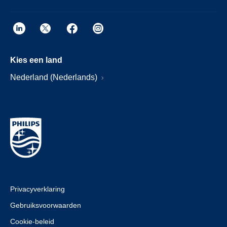
Kies een land
Nederland (Nederlands)
Privacyverklaring
Gebruiksvoorwaarden
Cookie-beleid