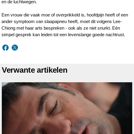
en de luchtwegen.
Een vrouw die vaak moe of overprikkeld is, hoofdpijn heeft of een
ander symptoom van slaapapneu heeft, moet dit volgens Lee-
Chiong met haar arts bespreken - ook als ze niet snurkt. Eén
simpel gesprek kan leiden tot een levenslange goede nachtrust.
Verwante artikelen