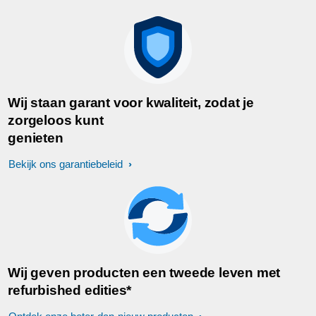
Wij staan garant voor kwaliteit, zodat je
zorgeloos kunt
genieten
Bekijk ons garantiebeleid
Wij geven producten een tweede leven met
refurbished edities*