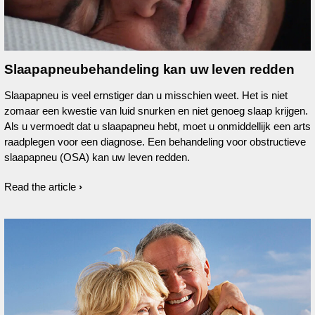
Slaapapneubehandeling kan uw leven redden
Slaapapneu is veel ernstiger dan u misschien weet. Het is niet
zomaar een kwestie van luid snurken en niet genoeg slaap krijgen.
Als u vermoedt dat u slaapapneu hebt, moet u onmiddellijk een arts
raadplegen voor een diagnose. Een behandeling voor obstructieve
slaapapneu (OSA) kan uw leven redden.
Read the article