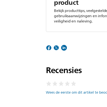
product
Bekijk producttips, veelgesteld
gebruiksaanwijzingen en infor
veiligheid en naleving.
Recensies
Wees de eerste om dit artikel te beo