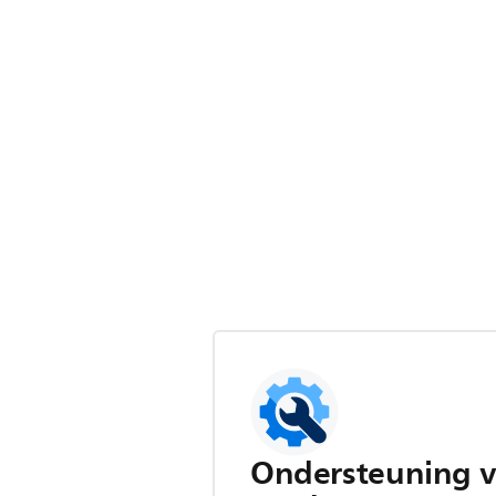
Ondersteuning v