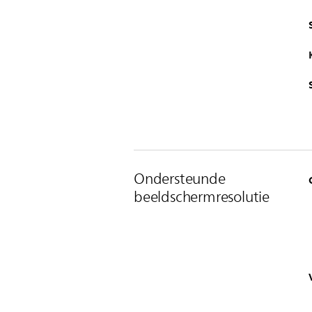
Ondersteunde
beeldschermresolutie