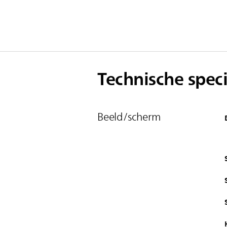
Technische speci
Beeld/scherm