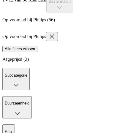
Beste match
Op voorraad bij Philips (56)
Op voorraad bij Philips
Alle filters wissen
Afgeprijsd (2)
Subcategorie
Duurzaamheid
Prijs