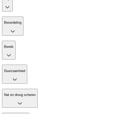
Beoordeling
Bereik
Duurzaamheid
Nat en droog scheren