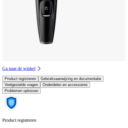
Ga naar de winkel
Product registreren
Gebruiksaanwijzing en documentatie
Veelgestelde vragen
Onderdelen en accessoires
Problemen oplossen
Product registreren