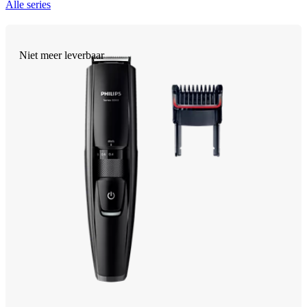
Alle series
Niet meer leverbaar