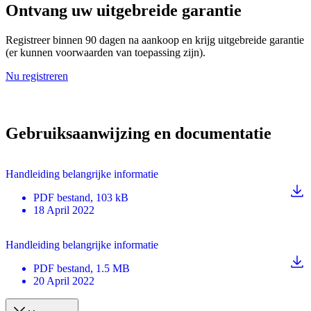
Ontvang uw uitgebreide garantie
Registreer binnen 90 dagen na aankoop en krijg uitgebreide garantie
(er kunnen voorwaarden van toepassing zijn).
Nu registreren
Gebruiksaanwijzing en documentatie
Handleiding belangrijke informatie
PDF
bestand
, 103 kB
18 April 2022
Handleiding belangrijke informatie
PDF
bestand
, 1.5 MB
20 April 2022