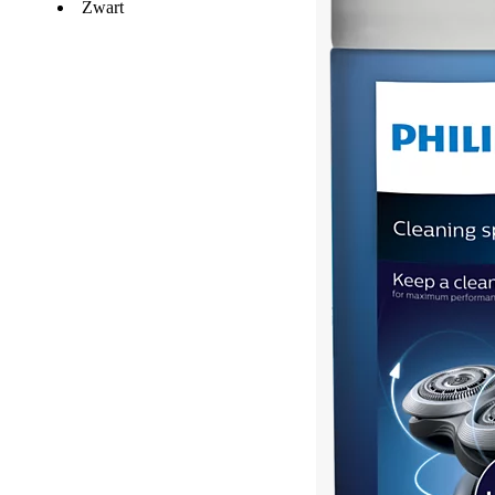
Zwart