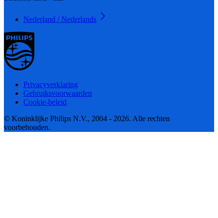
Nederland / Nederlands
Privacyverklaring
Gebruiksvoorwaarden
Cookie-beleid
© Koninklijke Philips N.V., 2004 - 2026. Alle rechten
voorbehouden.