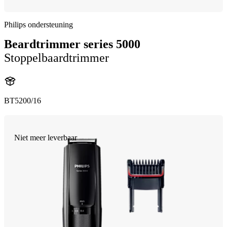
Philips ondersteuning
Beardtrimmer series 5000
Stoppelbaardtrimmer
BT5200/16
Niet meer leverbaar