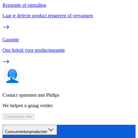
Reparatie of omruiling
Laat je defecte product repareren of vervangen
Garantie
Ons beleid voor productgarantie
Contact opnemen met Philips
We helpen u graag verder.
Contacteer ons
Consumentenproducten