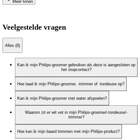
Meer tonen
Veelgestelde vragen
Alles (8)
Kan ik mijn Philips-groomer gebruiken als deze is aangesloten op
het stopcontact?
Hoe laad ik mijn Philips-groomer, -trimmer of -tondeuse op?
Kan ik mijn Philips-groomer met water afspoelen?
Waarom zit er wit vet in mijn Philips-groomer/-tondeuse/-
trimmer?
Hoe kan ik mijn baard trimmen met mijn Philips-product?