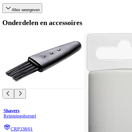
Alles weergeven
Onderdelen en accessoires
Shavers
Reinigingsborstel
CRP338/01