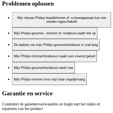
Problemen oplossen
Mijn nieuwe Philips-baardtrimmer of -scheerapparaat kan niet
worden ingeschakeld
Mijn Philips-groomer, -trimmer of -tondeuse laadt niet op
De batterij van mijn Philips-groomer/tondeuse is snel leeg
Mijn Philips-trimmer/tondeuse maakt een vreemd geluid
Mijn Philips-groomer/tondeuse werkt niet
Mijn Philips-trimmer trimt mijn haar ongelijkmatig
Garantie en service
Controleer de garantievoorwaarden en begin met het ruilen of
repareren van het product