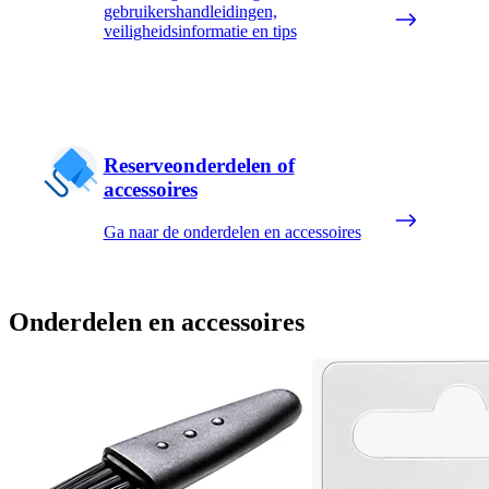
gebruikershandleidingen,
veiligheidsinformatie en tips
Reserveonderdelen of
accessoires
Ga naar de onderdelen en accessoires
Onderdelen en accessoires