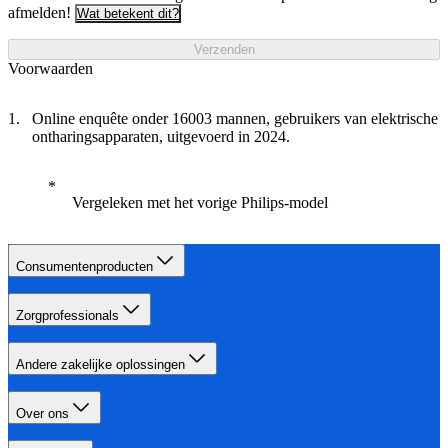
afmelden!
Wat betekent dit?
Verzenden
Voorwaarden
Online enquête onder 16003 mannen, gebruikers van elektrische
ontharingsapparaten, uitgevoerd in 2024.
Vergeleken met het vorige Philips-model
Consumentenproducten
Zorgprofessionals
Andere zakelijke oplossingen
Over ons