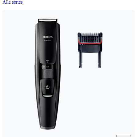
Alle series