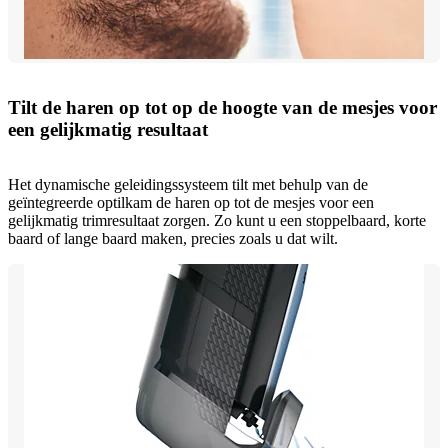
Tilt de haren op tot op de hoogte van de mesjes voor
een gelijkmatig resultaat
Het dynamische geleidingssysteem tilt met behulp van de
geïntegreerde optilkam de haren op tot de mesjes voor een
gelijkmatig trimresultaat zorgen. Zo kunt u een stoppelbaard, korte
baard of lange baard maken, precies zoals u dat wilt.