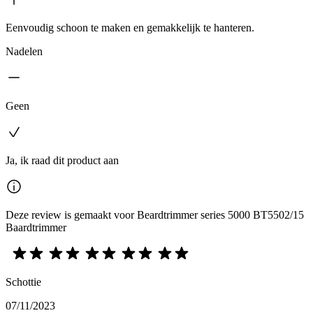
Eenvoudig schoon te maken en gemakkelijk te hanteren.
Nadelen
Geen
Ja, ik raad dit product aan
Deze review is gemaakt voor Beardtrimmer series 5000 BT5502/15
Baardtrimmer
Schottie
07/11/2023