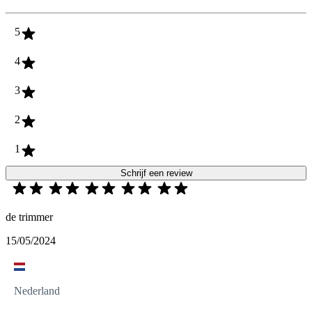
5
4
3
2
1
Schrijf een review
de trimmer
15/05/2024
Nederland