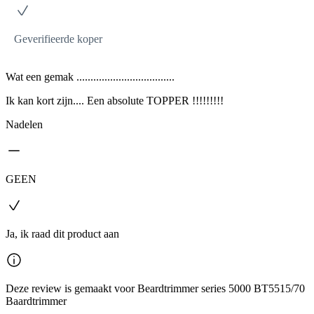
Geverifieerde koper
Wat een gemak ...................................
Ik kan kort zijn.... Een absolute TOPPER !!!!!!!!!
Nadelen
GEEN
Ja, ik raad dit product aan
Deze review is gemaakt voor Beardtrimmer series 5000 BT5515/70
Baardtrimmer