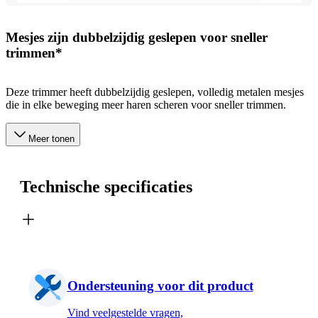
Mesjes zijn dubbelzijdig geslepen voor sneller
trimmen*
Deze trimmer heeft dubbelzijdig geslepen, volledig metalen mesjes
die in elke beweging meer haren scheren voor sneller trimmen.
Meer tonen
Technische specificaties
Ondersteuning voor dit product
Vind veelgestelde vragen,