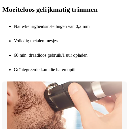
Moeiteloos gelijkmatig trimmen
Nauwkeurigheidsinstellingen van 0,2 mm
Volledig metalen mesjes
60 min. draadloos gebruik/1 uur opladen
Geïntegreerde kam die haren optilt