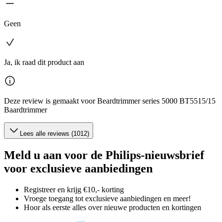
Geen
Ja, ik raad dit product aan
Deze review is gemaakt voor Beardtrimmer series 5000 BT5515/15
Baardtrimmer
Lees alle reviews (1012)
Meld u aan voor de Philips-nieuwsbrief
voor exclusieve aanbiedingen
Registreer en krijg €10,- korting
Vroege toegang tot exclusieve aanbiedingen en meer!
Hoor als eerste alles over nieuwe producten en kortingen