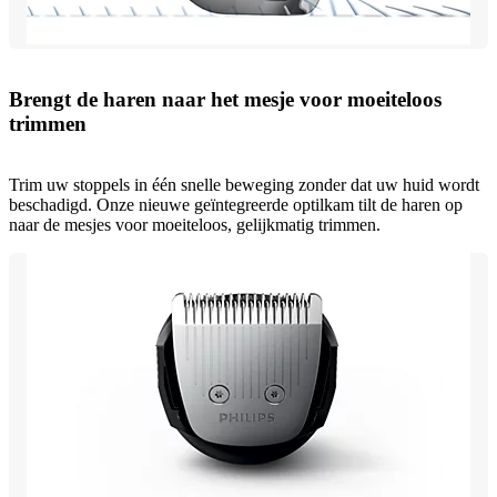
Brengt de haren naar het mesje voor moeiteloos
trimmen
Trim uw stoppels in één snelle beweging zonder dat uw huid wordt
beschadigd. Onze nieuwe geïntegreerde optilkam tilt de haren op
naar de mesjes voor moeiteloos, gelijkmatig trimmen.