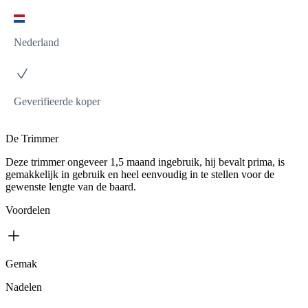
Nederland
Geverifieerde koper
De Trimmer
Deze trimmer ongeveer 1,5 maand ingebruik, hij bevalt prima, is
gemakkelijk in gebruik en heel eenvoudig in te stellen voor de
gewenste lengte van de baard.
Voordelen
Gemak
Nadelen