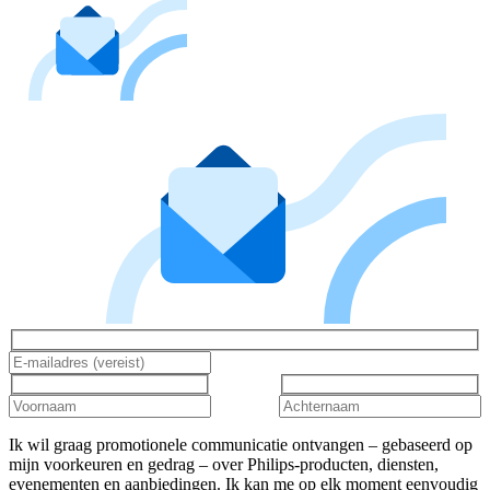
Ik wil graag promotionele communicatie ontvangen – gebaseerd op
mijn voorkeuren en gedrag – over Philips-producten, diensten,
evenementen en aanbiedingen. Ik kan me op elk moment eenvoudig