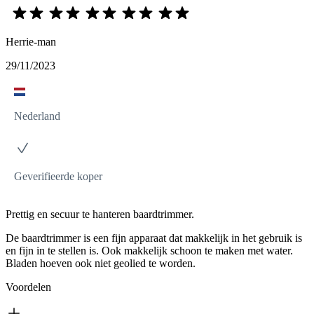
Herrie-man
29/11/2023
Nederland
Geverifieerde koper
Prettig en secuur te hanteren baardtrimmer.
De baardtrimmer is een fijn apparaat dat makkelijk in het gebruik is
en fijn in te stellen is. Ook makkelijk schoon te maken met water.
Bladen hoeven ook niet geolied te worden.
Voordelen