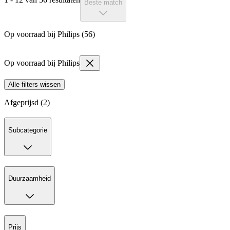
Beste match
Op voorraad bij Philips (56)
Op voorraad bij Philips
Alle filters wissen
Afgeprijsd (2)
Subcategorie
Duurzaamheid
Prijs