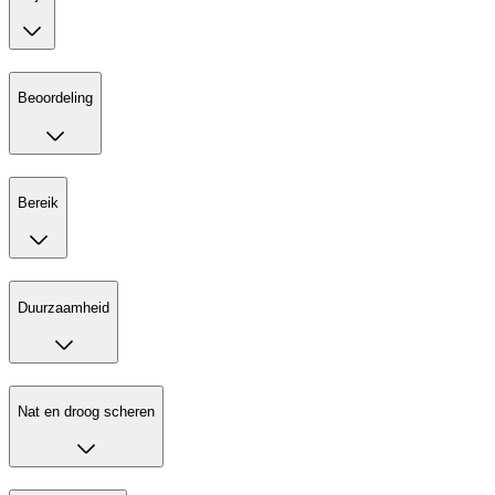
Beoordeling
Bereik
Duurzaamheid
Nat en droog scheren