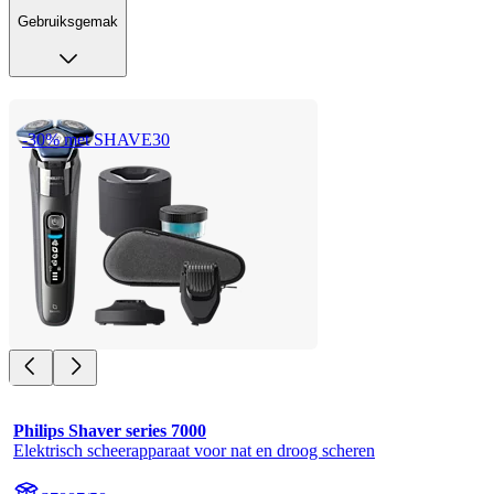
Gebruiksgemak
-30% met SHAVE30
Philips Shaver series 7000
Elektrisch scheerapparaat voor nat en droog scheren