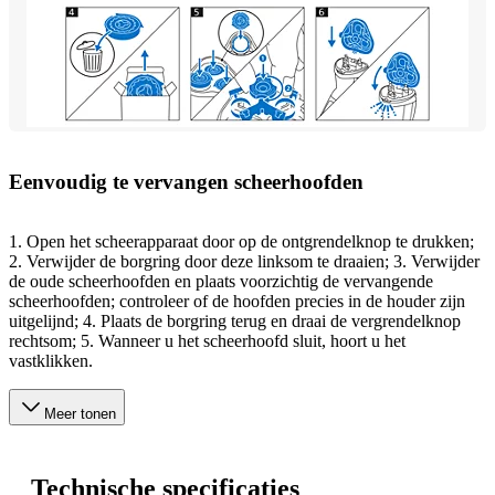
Eenvoudig te vervangen scheerhoofden
1. Open het scheerapparaat door op de ontgrendelknop te drukken;
2. Verwijder de borgring door deze linksom te draaien; 3. Verwijder
de oude scheerhoofden en plaats voorzichtig de vervangende
scheerhoofden; controleer of de hoofden precies in de houder zijn
uitgelijnd; 4. Plaats de borgring terug en draai de vergrendelknop
rechtsom; 5. Wanneer u het scheerhoofd sluit, hoort u het
vastklikken.
Meer tonen
Technische specificaties