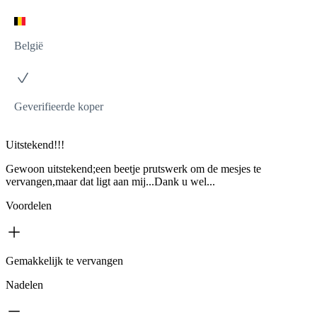
België
Geverifieerde koper
Uitstekend!!!
Gewoon uitstekend;een beetje prutswerk om de mesjes te
vervangen,maar dat ligt aan mij...Dank u wel...
Voordelen
Gemakkelijk te vervangen
Nadelen