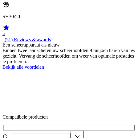
SH30/50
4
| (51)
Reviews & awards
Een scheerapparaat als nieuw
Binnen twee jaar scheren uw scheerhoofden 9 miljoen haren van uw
gezicht. Vervang de scheerhoofden om weer van optimale prestaties
te profiteren.
Bekijk alle voordelen
Compatibele producten