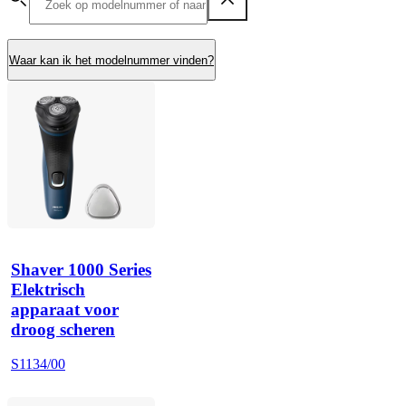
Waar kan ik het modelnummer vinden?
Shaver 1000 Series
Elektrisch
apparaat voor
droog scheren
S1134/00