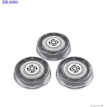
Alle series