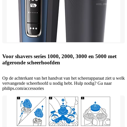
Voor shavers series 1000, 2000, 3000 en 5000 met
afgeronde scheerhoofden
Op de achterkant van het handvat van het scheerapparaat ziet u welk
vervangende scheerhoofd u nodig hebt. Hulp nodig? Ga naar
philips.com/accessories