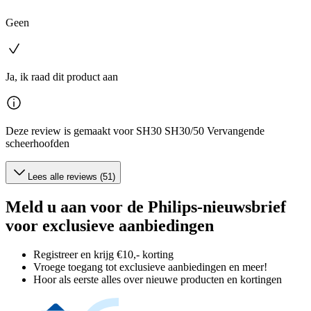
Geen
Ja, ik raad dit product aan
Deze review is gemaakt voor SH30 SH30/50 Vervangende
scheerhoofden
Lees alle reviews (51)
Meld u aan voor de Philips-nieuwsbrief
voor exclusieve aanbiedingen
Registreer en krijg €10,- korting
Vroege toegang tot exclusieve aanbiedingen en meer!
Hoor als eerste alles over nieuwe producten en kortingen