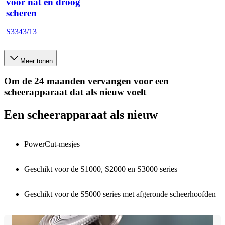
voor nat en droog
scheren
S3343/13
Meer tonen
Om de 24 maanden vervangen voor een
scheerapparaat dat als nieuw voelt
Een scheerapparaat als nieuw
PowerCut-mesjes
Geschikt voor de S1000, S2000 en S3000 series
Geschikt voor de S5000 series met afgeronde scheerhoofden