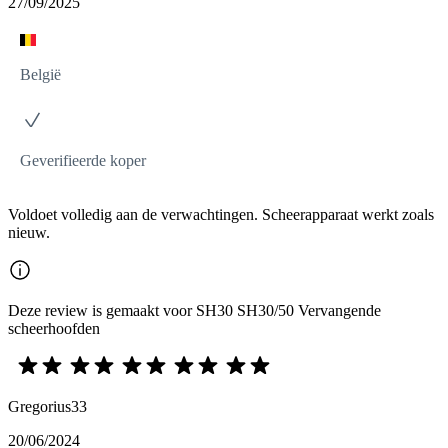
27/09/2025
België
Geverifieerde koper
Voldoet volledig aan de verwachtingen. Scheerapparaat werkt zoals
nieuw.
Deze review is gemaakt voor SH30 SH30/50 Vervangende
scheerhoofden
Gregorius33
20/06/2024