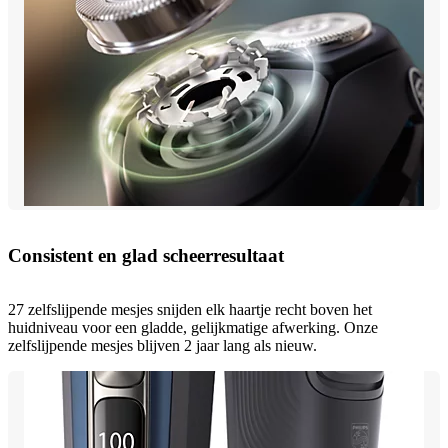
Consistent en glad scheerresultaat
27 zelfslijpende mesjes snijden elk haartje recht boven het
huidniveau voor een gladde, gelijkmatige afwerking. Onze
zelfslijpende mesjes blijven 2 jaar lang als nieuw.