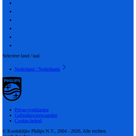
Selecteer land / taal
Nederland / Nederlands
Privacyverklaring
Gebruiksvoorwaarden
Cookie-beleid
© Koninklijke Philips N.V., 2004 - 2026. Alle rechten