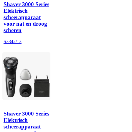
Shaver 3000 Series
Elektrisch
scheerapparaat
voor nat en droog
scheren
S3342/13
Shaver 3000 Series
Elektrisch
scheerapparaat