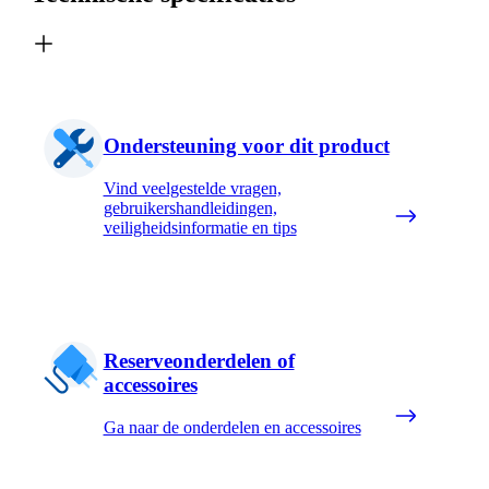
Ondersteuning voor dit product
Vind veelgestelde vragen,
gebruikershandleidingen,
veiligheidsinformatie en tips
Reserveonderdelen of
accessoires
Ga naar de onderdelen en accessoires