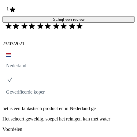
1
Schrijf een review
23/03/2021
Nederland
Geverifieerde koper
het is een fantastisch product en in Nederland ge
Het scheert geweldig, soepel het reinigen kan met water
Voordelen