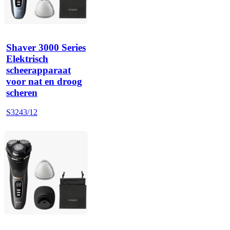
Shaver 3000 Series
Elektrisch
scheerapparaat
voor nat en droog
scheren
S3243/12