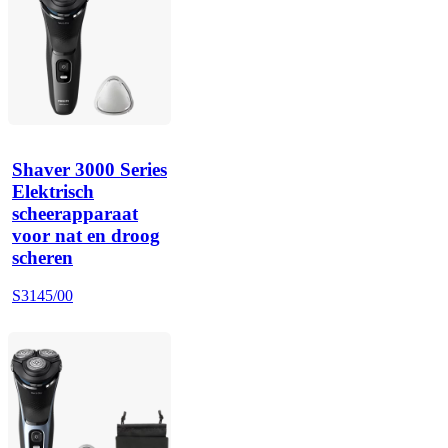
Shaver 3000 Series
Elektrisch
scheerapparaat
voor nat en droog
scheren
S3145/00