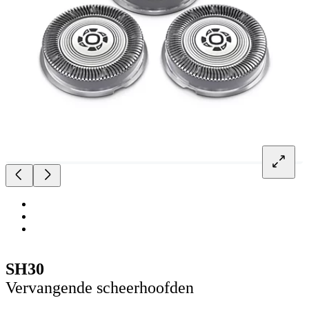
SH30
Vervangende scheerhoofden