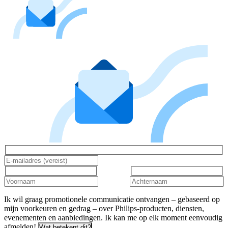
Ik wil graag promotionele communicatie ontvangen – gebaseerd op
mijn voorkeuren en gedrag – over Philips-producten, diensten,
evenementen en aanbiedingen. Ik kan me op elk moment eenvoudig
afmelden!
Wat betekent dit?