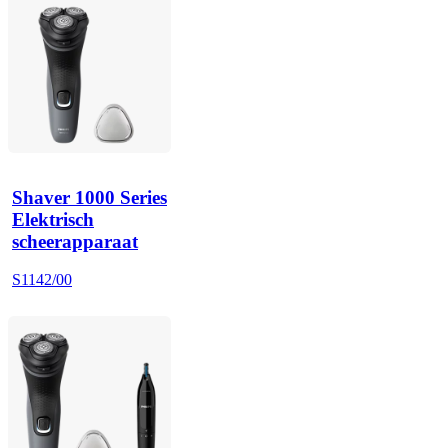
Shaver 1000 Series
Elektrisch
scheerapparaat
S1142/00