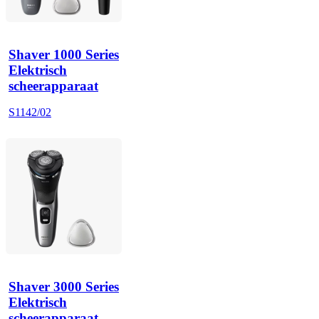
Shaver 1000 Series
Elektrisch
scheerapparaat
S1142/02
Shaver 3000 Series
Elektrisch
scheerapparaat