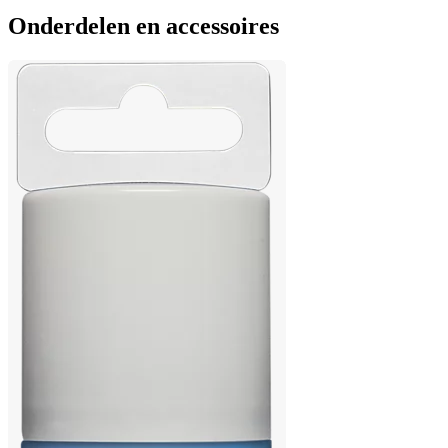
Onderdelen en accessoires