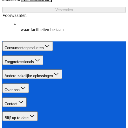
Verzenden
Voorwaarden
waar faciliteiten bestaan
Consumentenproducten
Zorgprofessionals
Andere zakelijke oplossingen
Over ons
Contact
Blijf up-to-date