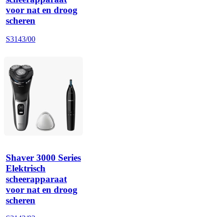
voor nat en droog
scheren
S3143/00
Shaver 3000 Series
Elektrisch
scheerapparaat
voor nat en droog
scheren