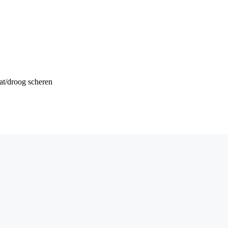
at/droog scheren