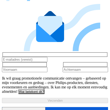
Ik wil graag promotionele communicatie ontvangen – gebaseerd op
mijn voorkeuren en gedrag – over Philips-producten, diensten,
evenementen en aanbiedingen. Ik kan me op elk moment eenvoudig
afmelden!
Wat betekent dit?
Verzenden