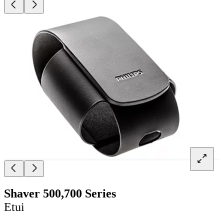
Shaver 500,700 Series
Etui