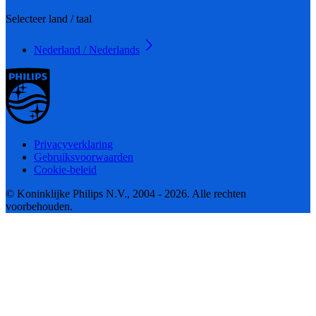
Selecteer land / taal
Nederland / Nederlands
Privacyverklaring
Gebruiksvoorwaarden
Cookie-beleid
© Koninklijke Philips N.V., 2004 - 2026. Alle rechten
voorbehouden.