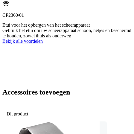
CP2360/01
Etui voor het opbergen van het scheerapparaat
Gebruik het etui om uw scheerapparaat schoon, netjes en beschermd
te houden, zowel thuis als onderweg.
Bekijk alle voordelen
Accessoires toevoegen
Dit product