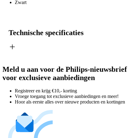
Zwart
Technische specificaties
Meld u aan voor de Philips-nieuwsbrief
voor exclusieve aanbiedingen
Registreer en krijg €10,- korting
Vroege toegang tot exclusieve aanbiedingen en meer!
Hoor als eerste alles over nieuwe producten en kortingen