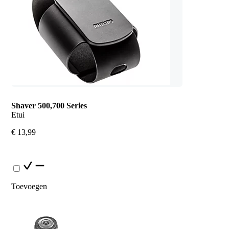
Shaver 500,700 Series
Etui
€ 13,99
Toevoegen