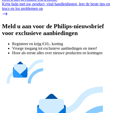
Krijg hulp met uw product, vind handleidingen, leer de beste tips en
trucs en los problemen op
Meld u aan voor de Philips-nieuwsbrief
voor exclusieve aanbiedingen
Registreer en krijg €10,- korting
Vroege toegang tot exclusieve aanbiedingen en meer!
Hoor als eerste alles over nieuwe producten en kortingen