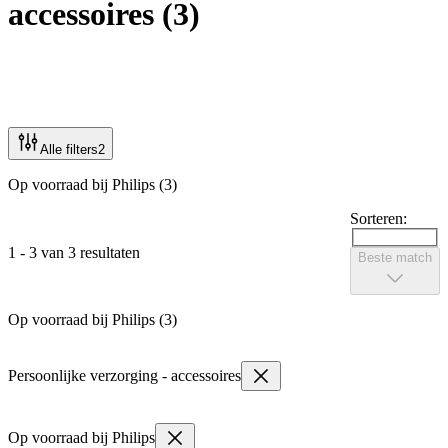
accessoires
(
3
)
Alle filters
2
Op voorraad bij Philips (3)
Sorteren:
1 - 3 van 3 resultaten
Beste match
Op voorraad bij Philips (3)
Persoonlijke verzorging - accessoires
Op voorraad bij Philips