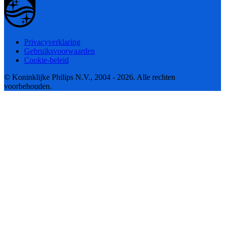
Privacyverklaring
Gebruiksvoorwaarden
Cookie-beleid
© Koninklijke Philips N.V., 2004 - 2026. Alle rechten
voorbehouden.