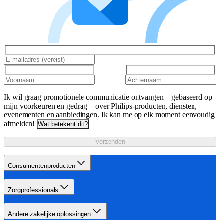
Ik wil graag promotionele communicatie ontvangen – gebaseerd op
mijn voorkeuren en gedrag – over Philips-producten, diensten,
evenementen en aanbiedingen. Ik kan me op elk moment eenvoudig
afmelden!
Wat betekent dit?
Verzenden
Consumentenproducten
Zorgprofessionals
Andere zakelijke oplossingen