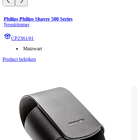
Philips Philips Shaver 500 Series
Neustrimmer
CP2361/01
Matzwart
Product bekijken