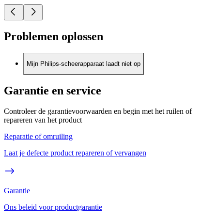
Problemen oplossen
Mijn Philips-scheerapparaat laadt niet op
Garantie en service
Controleer de garantievoorwaarden en begin met het ruilen of
repareren van het product
Reparatie of omruiling
Laat je defecte product repareren of vervangen
Garantie
Ons beleid voor productgarantie