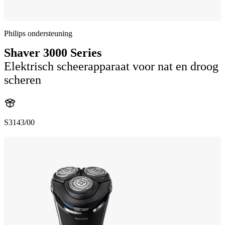
Philips ondersteuning
Shaver 3000 Series
Elektrisch scheerapparaat voor nat en droog
scheren
S3143/00