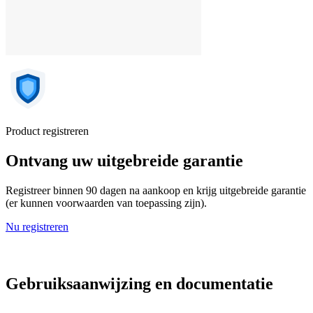
Product registreren
Ontvang uw uitgebreide garantie
Registreer binnen 90 dagen na aankoop en krijg uitgebreide garantie
(er kunnen voorwaarden van toepassing zijn).
Nu registreren
Gebruiksaanwijzing en documentatie