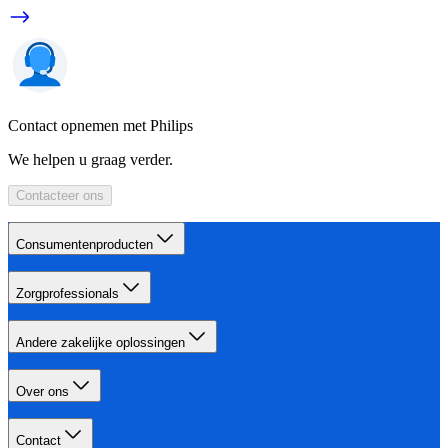
Contact opnemen met Philips
We helpen u graag verder.
Contacteer ons
Consumentenproducten
Zorgprofessionals
Andere zakelijke oplossingen
Over ons
Contact