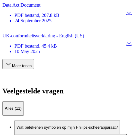
Data Act Document
PDF
bestand
, 207.8 kB
24 September 2025
UK-conformiteitsverklaring - English (US)
PDF
bestand
, 45.4 kB
10 May 2025
Meer tonen
Veelgestelde vragen
Alles (11)
Wat betekenen symbolen op mijn Philips-scheerapparaat?