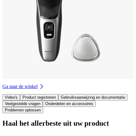
Ga naar de winkel
Video's
Product registreren
Gebruiksaanwijzing en documentatie
Veelgestelde vragen
Onderdelen en accessoires
Problemen oplossen
Haal het allerbeste uit uw product