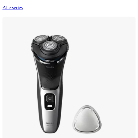
Alle series