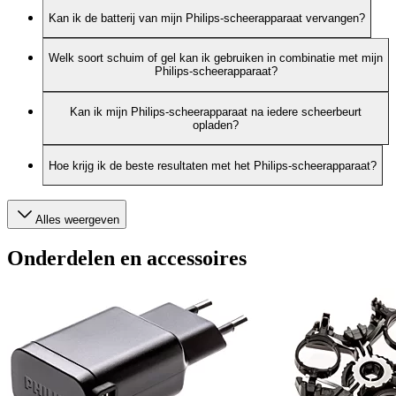
Kan ik de batterij van mijn Philips-scheerapparaat vervangen?
Welk soort schuim of gel kan ik gebruiken in combinatie met mijn
Philips-scheerapparaat?
Kan ik mijn Philips-scheerapparaat na iedere scheerbeurt
opladen?
Hoe krijg ik de beste resultaten met het Philips-scheerapparaat?
Alles weergeven
Onderdelen en accessoires