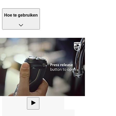
Hoe te gebruiken