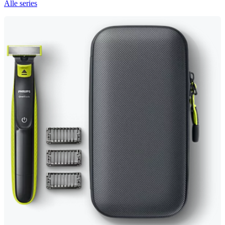
Alle series