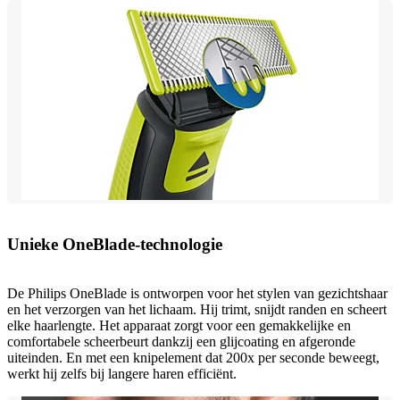
Unieke OneBlade-technologie
De Philips OneBlade is ontworpen voor het stylen van gezichtshaar
en het verzorgen van het lichaam. Hij trimt, snijdt randen en scheert
elke haarlengte. Het apparaat zorgt voor een gemakkelijke en
comfortabele scheerbeurt dankzij een glijcoating en afgeronde
uiteinden. En met een knipelement dat 200x per seconde beweegt,
werkt hij zelfs bij langere haren efficiënt.