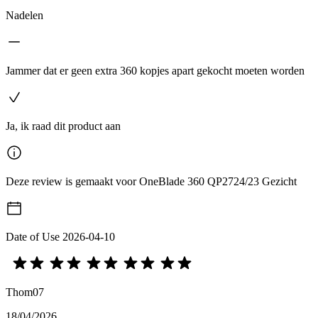
Nadelen
Jammer dat er geen extra 360 kopjes apart gekocht moeten worden
Ja, ik raad dit product aan
Deze review is gemaakt voor OneBlade 360 QP2724/23 Gezicht
Date of Use
2026-04-10
Thom07
18/04/2026