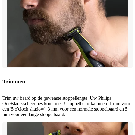
Trimmen
Trim uw baard op de gewenste stoppellengte. Uw Philips
OneBlade-scheermes komt met 3 stoppelbaardkammen. 1 mm voor
een '5 o'clock shadow', 3 mm voor een normale stoppelbaard en 5
mm voor een lange stoppelbaard.