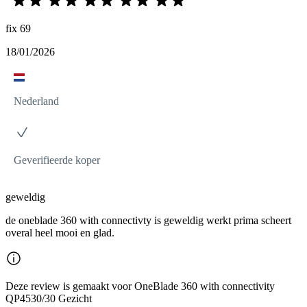
fix 69
18/01/2026
Nederland
Geverifieerde koper
geweldig
de oneblade 360 with connectivty is geweldig werkt prima scheert
overal heel mooi en glad.
Deze review is gemaakt voor OneBlade 360 with connectivity
QP4530/30 Gezicht