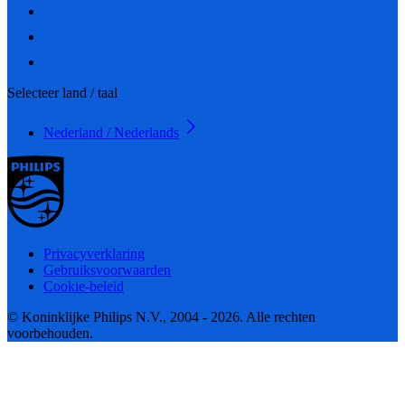
Selecteer land / taal
Nederland / Nederlands
Privacyverklaring
Gebruiksvoorwaarden
Cookie-beleid
© Koninklijke Philips N.V., 2004 - 2026. Alle rechten
voorbehouden.