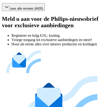
Lees alle reviews (4426)
Meld u aan voor de Philips-nieuwsbrief
voor exclusieve aanbiedingen
Registreer en krijg €10,- korting
Vroege toegang tot exclusieve aanbiedingen en meer!
Hoor als eerste alles over nieuwe producten en kortingen