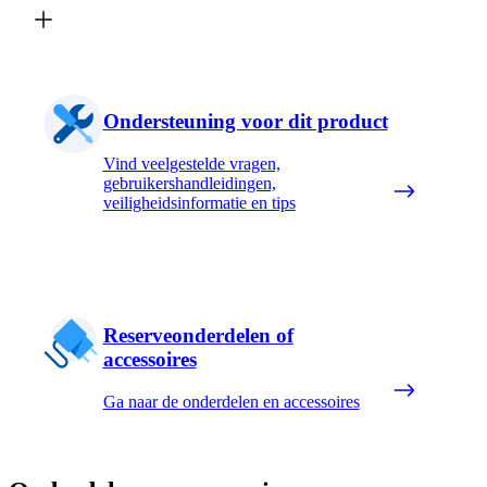
Ondersteuning voor dit product
Vind veelgestelde vragen,
gebruikershandleidingen,
veiligheidsinformatie en tips
Reserveonderdelen of
accessoires
Ga naar de onderdelen en accessoires