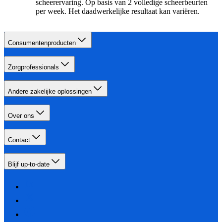
scheerervaring. Op basis van 2 volledige scheerbeurten
per week. Het daadwerkelijke resultaat kan variëren.
Consumentenproducten
Zorgprofessionals
Andere zakelijke oplossingen
Over ons
Contact
Blijf up-to-date