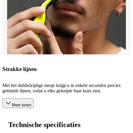
Strakke lijnen
Met het dubbelzijdige mesje krijgt u in enkele seconden precies
getrimde lijnen, zodat u elke geknipte haar kunt zien.
Meer tonen
Technische specificaties