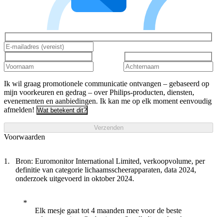
Ik wil graag promotionele communicatie ontvangen – gebaseerd op
mijn voorkeuren en gedrag – over Philips-producten, diensten,
evenementen en aanbiedingen. Ik kan me op elk moment eenvoudig
afmelden!
Wat betekent dit?
Verzenden
Voorwaarden
Bron: Euromonitor International Limited, verkoopvolume, per
definitie van categorie lichaamsscheerapparaten, data 2024,
onderzoek uitgevoerd in oktober 2024.
Elk mesje gaat tot 4 maanden mee voor de beste