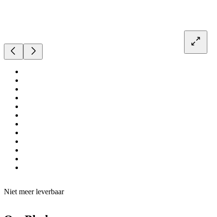
Niet meer leverbaar