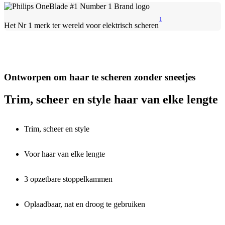
1
Het Nr 1 merk ter wereld voor elektrisch scheren
Ontworpen om haar te scheren zonder sneetjes
Trim, scheer en style haar van elke lengte
Trim, scheer en style
Voor haar van elke lengte
3 opzetbare stoppelkammen
Oplaadbaar, nat en droog te gebruiken