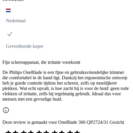
Nederland
Geverifieerde koper
Fijn scheerapparaat, die irritatie voorkomt
De Philips OneBlade is een fijne en gebruiksvriendelijke trimmer
die comfortabel in de hand ligt. Dankzij het ergonomische ontwerp
heb je goede controle tijdens het scheren, zelfs op moeilijkere
plekken. Wat echt opvalt, is hoe zacht hij is voor de huid: geen rode
vlekken of irritatie, zelfs bij regelmatig gebruik. Ideaal dus voor
mensen met een gevoelige huid.
Deze review is gemaakt voor OneBlade 360 QP2724/31 Gezicht