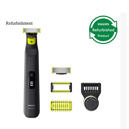
Refurbishment