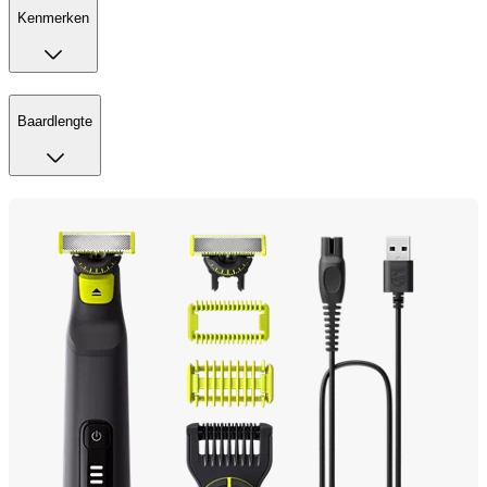
Kenmerken
Baardlengte