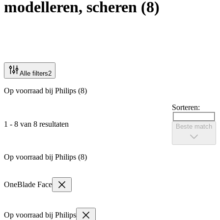
modelleren, scheren
(
8
)
Alle filters
2
Op voorraad bij Philips (8)
Sorteren:
1 - 8 van 8 resultaten
Beste match
Op voorraad bij Philips (8)
OneBlade Face
Op voorraad bij Philips