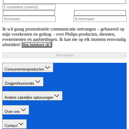
Ik wil graag promotionele communicatie ontvangen – gebaseerd op
mijn voorkeuren en gedrag – over Philips-producten, diensten,
evenementen en aanbiedingen. Ik kan me op elk moment eenvoudig
afmelden!
Wat betekent dit?
Verzenden
Consumentenproducten
Zorgprofessionals
Andere zakelijke oplossingen
Over ons
Contact