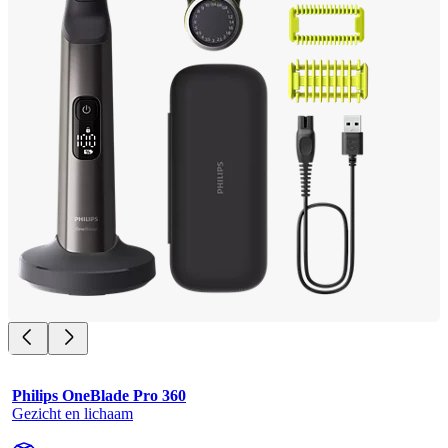
Philips OneBlade Pro 360
Gezicht en lichaam