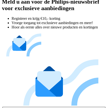
Meld u aan voor de Philips-nieuwsbrief
voor exclusieve aanbiedingen
Registreer en krijg €10,- korting
Vroege toegang tot exclusieve aanbiedingen en meer!
Hoor als eerste alles over nieuwe producten en kortingen