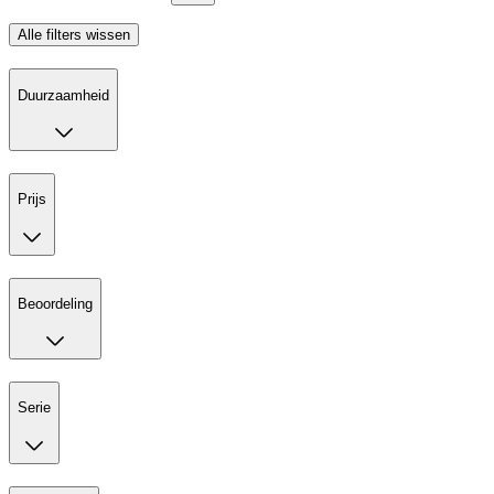
Alle filters wissen
Duurzaamheid
Prijs
Beoordeling
Serie