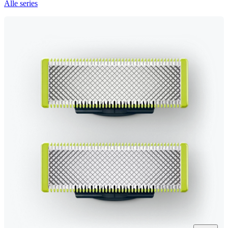
Alle series