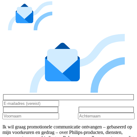
Ik wil graag promotionele communicatie ontvangen – gebaseerd op
mijn voorkeuren en gedrag – over Philips-producten, diensten,