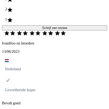
2
1
Schrijf een review
IvanHoo en broeders
13/06/2023
Nederland
Geverifieerde koper
Bevalt goed