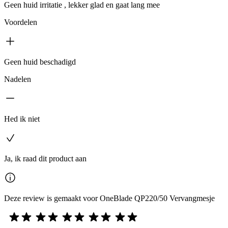
Geen huid irritatie , lekker glad en gaat lang mee
Voordelen
Geen huid beschadigd
Nadelen
Hed ik niet
Ja, ik raad dit product aan
Deze review is gemaakt voor OneBlade QP220/50 Vervangmesje