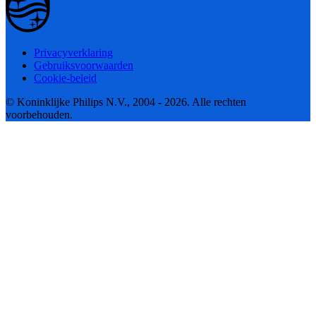
Privacyverklaring
Gebruiksvoorwaarden
Cookie-beleid
© Koninklijke Philips N.V., 2004 - 2026. Alle rechten
voorbehouden.