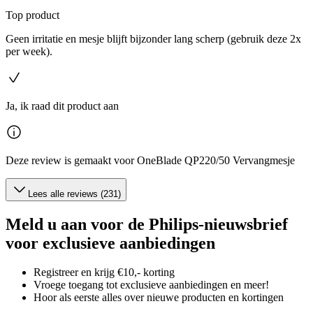
Top product
Geen irritatie en mesje blijft bijzonder lang scherp (gebruik deze 2x
per week).
Ja, ik raad dit product aan
Deze review is gemaakt voor OneBlade QP220/50 Vervangmesje
Lees alle reviews (231)
Meld u aan voor de Philips-nieuwsbrief
voor exclusieve aanbiedingen
Registreer en krijg €10,- korting
Vroege toegang tot exclusieve aanbiedingen en meer!
Hoor als eerste alles over nieuwe producten en kortingen