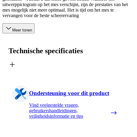
uitwerppictogram op het mes verschijnt, zijn de prestaties van het
mes mogelijk niet meer optimaal. Het is tijd om het mes te
vervangen voor de beste scheerervaring
Meer tonen
Technische specificaties
Ondersteuning voor dit product
Vind veelgestelde vragen,
gebruikershandleidingen,
veiligheidsinformatie en tips