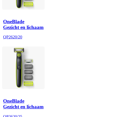
OneBlade
Gezicht en lichaam
QP2620/20
OneBlade
Gezicht en lichaam
QP2620/25