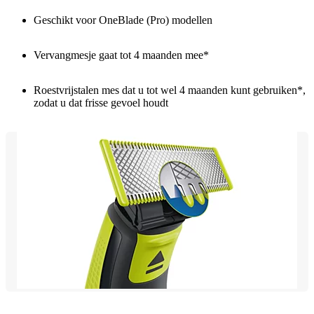
Geschikt voor OneBlade (Pro) modellen
Vervangmesje gaat tot 4 maanden mee*
Roestvrijstalen mes dat u tot wel 4 maanden kunt gebruiken*,
zodat u dat frisse gevoel houdt