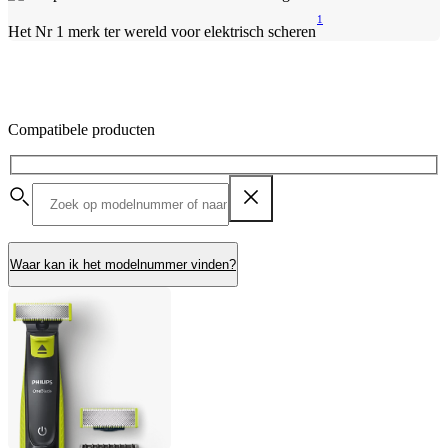
1
Het Nr 1 merk ter wereld voor elektrisch scheren
Compatibele producten
Waar kan ik het modelnummer vinden?