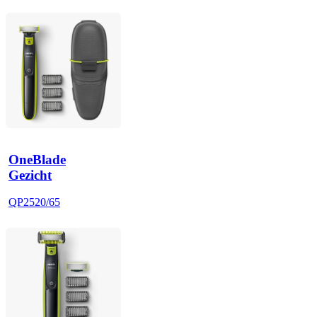
OneBlade
Gezicht
QP2520/65