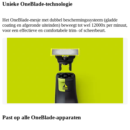
Unieke OneBlade-technologie
Het OneBlade-mesje met dubbel beschermingssysteem (gladde
coating en afgeronde uiteinden) beweegt tot wel 12000x per minuut,
voor een effectieve en comfortabele trim- of scheerbeurt.
Past op alle OneBlade-apparaten