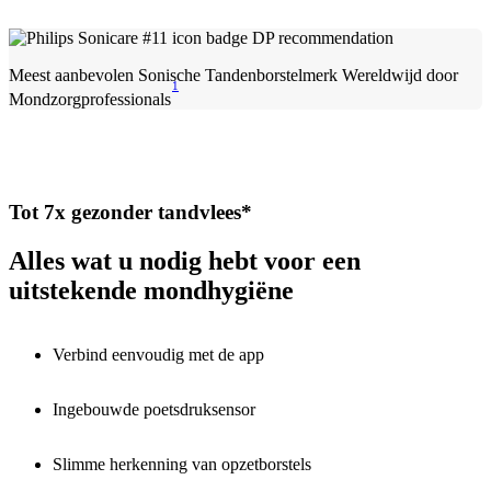
Meest aanbevolen Sonische Tandenborstelmerk Wereldwijd door
1
Mondzorgprofessionals
Tot 7x gezonder tandvlees*
Alles wat u nodig hebt voor een
uitstekende mondhygiëne
Verbind eenvoudig met de app
Ingebouwde poetsdruksensor
Slimme herkenning van opzetborstels