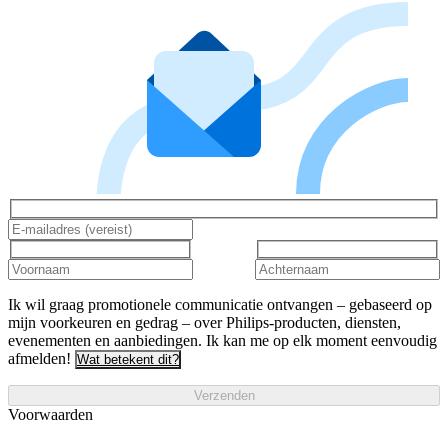
Ik wil graag promotionele communicatie ontvangen – gebaseerd op
mijn voorkeuren en gedrag – over Philips-producten, diensten,
evenementen en aanbiedingen. Ik kan me op elk moment eenvoudig
afmelden!
Wat betekent dit?
Verzenden
Voorwaarden