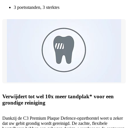
3 poetsstanden, 3 sterktes
Verwijdert tot wel 10x meer tandplak* voor een
grondige reiniging
Dankzij de C3 Premium Plaque Defence-opzetborstel weet u zeker
dat uw gebit grondig wordt gereinigd. De zachte, flexibele