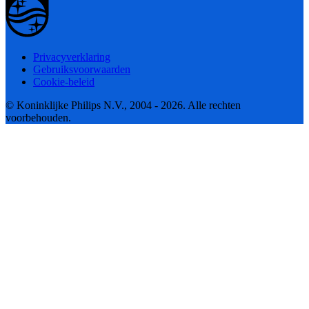
Privacyverklaring
Gebruiksvoorwaarden
Cookie-beleid
© Koninklijke Philips N.V., 2004 - 2026. Alle rechten
voorbehouden.