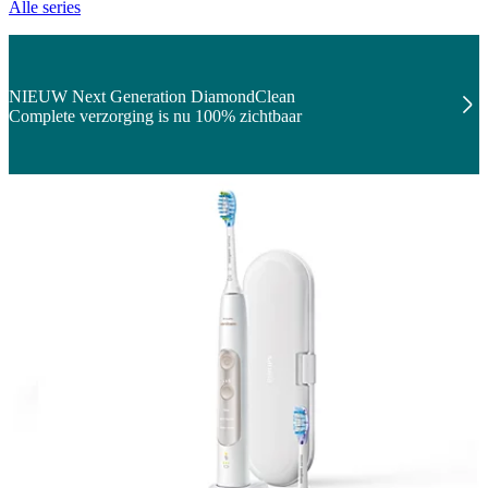
Alle series
NIEUW Next Generation DiamondClean
Complete verzorging is nu 100% zichtbaar