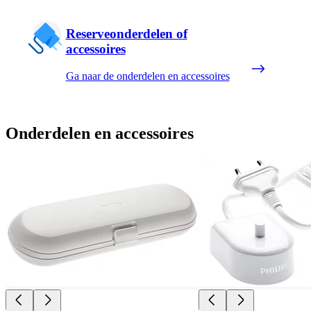
Reserveonderdelen of
accessoires
Ga naar de onderdelen en accessoires
Onderdelen en accessoires