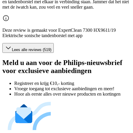
en tandenborstel met elkaar in verbinding staan. Jammer dat het niet
met de iwatch kan, zou veel en veel sneller gaan.
Deze review is gemaakt voor ExpertClean 7300 HX9611/19
Elektrische sonische tandenborstel met app
Lees alle reviews (519)
Meld u aan voor de Philips-nieuwsbrief
voor exclusieve aanbiedingen
Registreer en krijg €10,- korting
Vroege toegang tot exclusieve aanbiedingen en meer!
Hoor als eerste alles over nieuwe producten en kortingen