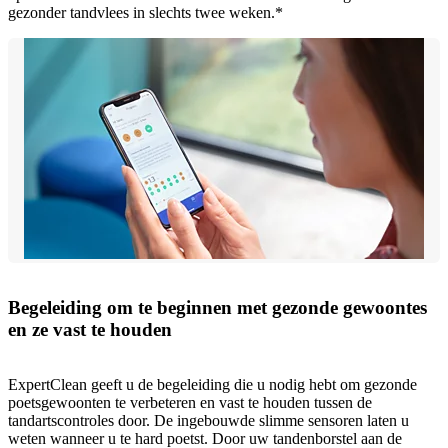
gezonder tandvlees in slechts twee weken.*
Begeleiding om te beginnen met gezonde gewoontes
en ze vast te houden
ExpertClean geeft u de begeleiding die u nodig hebt om gezonde
poetsgewoonten te verbeteren en vast te houden tussen de
tandartscontroles door. De ingebouwde slimme sensoren laten u
weten wanneer u te hard poetst. Door uw tandenborstel aan de