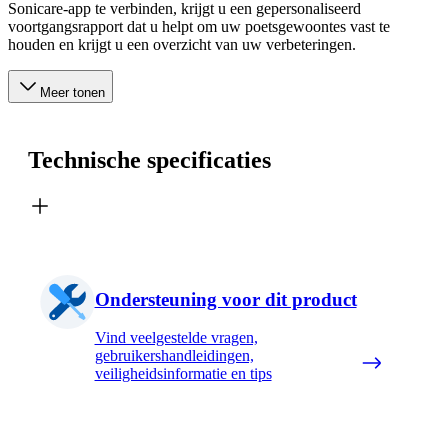
Sonicare-app te verbinden, krijgt u een gepersonaliseerd
voortgangsrapport dat u helpt om uw poetsgewoontes vast te
houden en krijgt u een overzicht van uw verbeteringen.
Meer tonen
Technische specificaties
Ondersteuning voor dit product
Vind veelgestelde vragen,
gebruikershandleidingen,
veiligheidsinformatie en tips