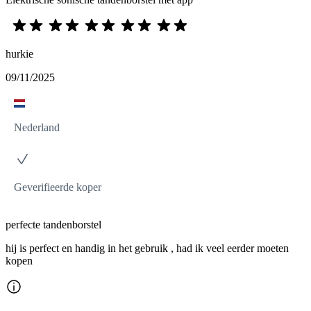
hurkie
09/11/2025
Nederland
Geverifieerde koper
perfecte tandenborstel
hij is perfect en handig in het gebruik , had ik veel eerder moeten
kopen