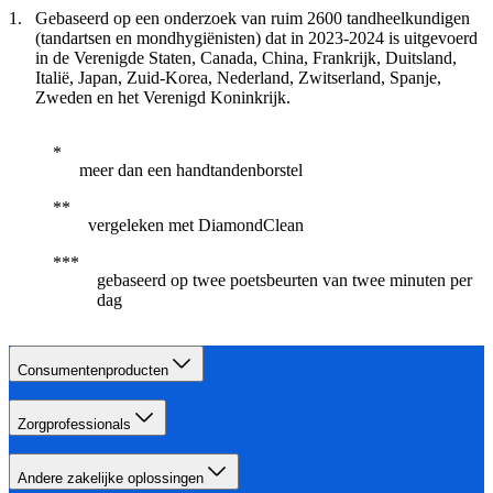
Gebaseerd op een onderzoek van ruim 2600 tandheelkundigen
(tandartsen en mondhygiënisten) dat in 2023-2024 is uitgevoerd
in de Verenigde Staten, Canada, China, Frankrijk, Duitsland,
Italië, Japan, Zuid-Korea, Nederland, Zwitserland, Spanje,
Zweden en het Verenigd Koninkrijk.
meer dan een handtandenborstel
vergeleken met DiamondClean
gebaseerd op twee poetsbeurten van twee minuten per
dag
Consumentenproducten
Zorgprofessionals
Andere zakelijke oplossingen