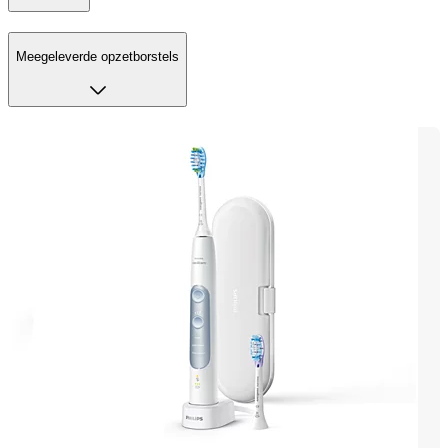
Meegeleverde opzetborstels