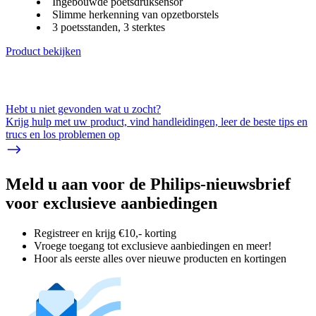
Ingebouwde poetsdruksensor
Slimme herkenning van opzetborstels
3 poetsstanden, 3 sterktes
Product bekijken
Hebt u niet gevonden wat u zocht?
Krijg hulp met uw product, vind handleidingen, leer de beste tips en
trucs en los problemen op
Meld u aan voor de Philips-nieuwsbrief
voor exclusieve aanbiedingen
Registreer en krijg €10,- korting
Vroege toegang tot exclusieve aanbiedingen en meer!
Hoor als eerste alles over nieuwe producten en kortingen