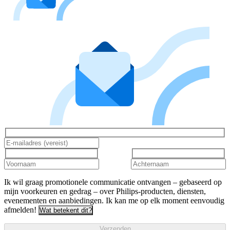
Ik wil graag promotionele communicatie ontvangen – gebaseerd op
mijn voorkeuren en gedrag – over Philips-producten, diensten,
evenementen en aanbiedingen. Ik kan me op elk moment eenvoudig
afmelden!
Wat betekent dit?
Verzenden