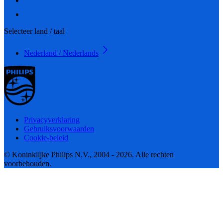
Selecteer land / taal
Nederland / Nederlands
Privacyverklaring
Gebruiksvoorwaarden
Cookie-beleid
© Koninklijke Philips N.V., 2004 - 2026. Alle rechten
voorbehouden.