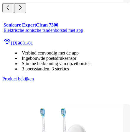
Sonicare ExpertClean 7300
Elektrische sonische tandenborstel met app
HX9681/01
Verbind eenvoudig met de app
Ingebouwde poetsdruksensor
Slimme herkenning van opzetborstels
3 poetsstanden, 3 sterktes
Product bekijken