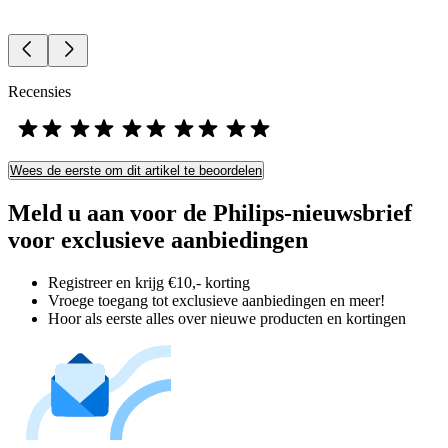
Recensies
Wees de eerste om dit artikel te beoordelen
Meld u aan voor de Philips-nieuwsbrief
voor exclusieve aanbiedingen
Registreer en krijg €10,- korting
Vroege toegang tot exclusieve aanbiedingen en meer!
Hoor als eerste alles over nieuwe producten en kortingen