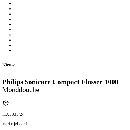
Nieuw
Philips Sonicare Compact Flosser 1000
Monddouche
HX3333/24
Verkrijgbaar in