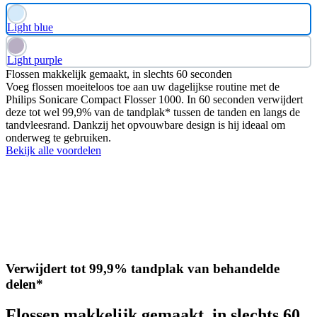
Light blue
Light purple
Flossen makkelijk gemaakt, in slechts 60 seconden
Voeg flossen moeiteloos toe aan uw dagelijkse routine met de
Philips Sonicare Compact Flosser 1000. In 60 seconden verwijdert
deze tot wel 99,9% van de tandplak* tussen de tanden en langs de
tandvleesrand. Dankzij het opvouwbare design is hij ideaal om
onderweg te gebruiken.
Bekijk alle voordelen
Verwijdert tot 99,9% tandplak van behandelde
delen*
Flossen makkelijk gemaakt, in slechts 60