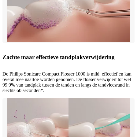
Zachte maar effectieve tandplakverwijdering
De Philips Sonicare Compact Flosser 1000 is mild, effectief en kan
overal mee naartoe worden genomen. De flosser verwijdert tot wel
99,9% van tandplak tussen de tanden en langs de tandvleesrand in
slechts 60 seconden*.