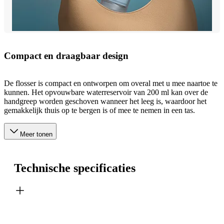
Compact en draagbaar design
De flosser is compact en ontworpen om overal met u mee naartoe te
kunnen. Het opvouwbare waterreservoir van 200 ml kan over de
handgreep worden geschoven wanneer het leeg is, waardoor het
gemakkelijk thuis op te bergen is of mee te nemen in een tas.
Meer tonen
Technische specificaties