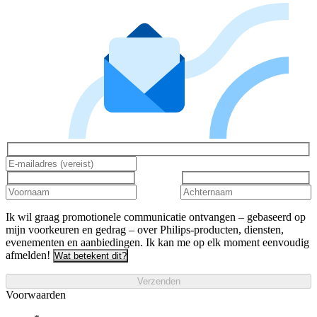
Ik wil graag promotionele communicatie ontvangen – gebaseerd op
mijn voorkeuren en gedrag – over Philips-producten, diensten,
evenementen en aanbiedingen. Ik kan me op elk moment eenvoudig
afmelden!
Wat betekent dit?
Verzenden
Voorwaarden