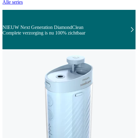
Alle series
NIEUW Next Generation DiamondClean
Complete verzorging is nu 100% zichtbaar