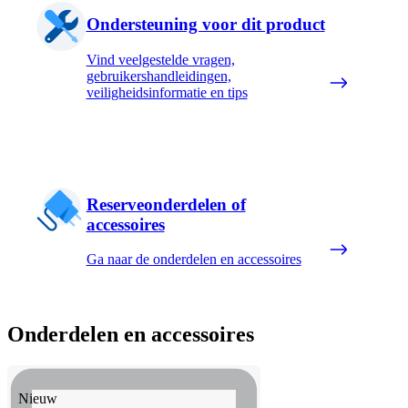
Ondersteuning voor dit product
Vind veelgestelde vragen,
gebruikershandleidingen,
veiligheidsinformatie en tips
Reserveonderdelen of
accessoires
Ga naar de onderdelen en accessoires
Onderdelen en accessoires
Nieuw