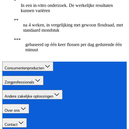
In een in-vitro onderzoek. De werkelijke resultaten
kunnen variëren
na 4 weken, in vergelijking met gewoon flosdraad, met
standaard mondstuk
gebaseerd op één keer flossen per dag gedurende één
minuut
Consumentenproducten
Zorgprofessionals
Andere zakelijke oplossingen
Over ons
Contact