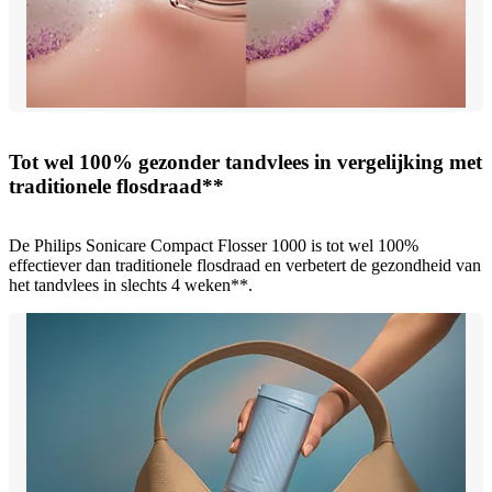
Tot wel 100% gezonder tandvlees in vergelijking met
traditionele flosdraad**
De Philips Sonicare Compact Flosser 1000 is tot wel 100%
effectiever dan traditionele flosdraad en verbetert de gezondheid van
het tandvlees in slechts 4 weken**.