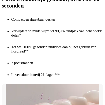
seconden
Compact en draagbaar design
Verwijdert op milde wijze tot 99,9% tandplak van behandelde
delen*
Tot wel 100% gezonder tandvlees dan bij het gebruik van
flosdraad**
3 poetsstanden
Levensduur batterij 21 dagen***