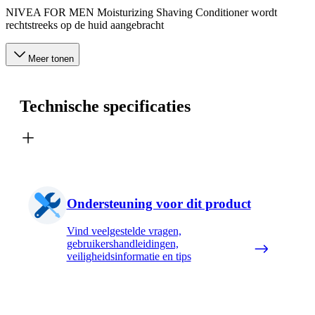
NIVEA FOR MEN Moisturizing Shaving Conditioner wordt
rechtstreeks op de huid aangebracht
Meer tonen
Technische specificaties
Ondersteuning voor dit product
Vind veelgestelde vragen,
gebruikershandleidingen,
veiligheidsinformatie en tips