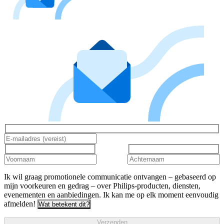
Ik wil graag promotionele communicatie ontvangen – gebaseerd op
mijn voorkeuren en gedrag – over Philips-producten, diensten,
evenementen en aanbiedingen. Ik kan me op elk moment eenvoudig
afmelden!
Wat betekent dit?
Verzenden