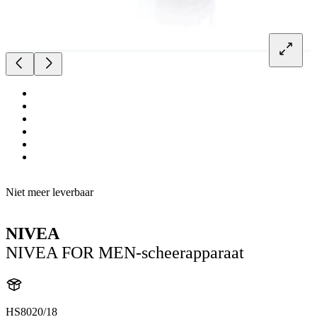
Niet meer leverbaar
NIVEA
NIVEA FOR MEN-scheerapparaat
HS8020/18