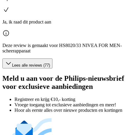
Ja, ik raad dit product aan
Deze review is gemaakt voor HS8020/33 NIVEA FOR MEN-
scheerapparaat
Lees alle reviews (77)
Meld u aan voor de Philips-nieuwsbrief
voor exclusieve aanbiedingen
Registreer en krijg €10,- korting
Vroege toegang tot exclusieve aanbiedingen en meer!
Hoor als eerste alles over nieuwe producten en kortingen