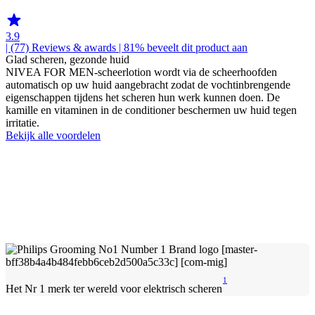
3.9
| (77)
Reviews & awards
| 81% beveelt dit product aan
Glad scheren, gezonde huid
NIVEA FOR MEN-scheerlotion wordt via de scheerhoofden
automatisch op uw huid aangebracht zodat de vochtinbrengende
eigenschappen tijdens het scheren hun werk kunnen doen. De
kamille en vitaminen in de conditioner beschermen uw huid tegen
irritatie.
Bekijk alle voordelen
1
Het Nr 1 merk ter wereld voor elektrisch scheren