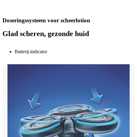
Doseringssysteem voor scheerlotion
Glad scheren, gezonde huid
Batterij-indicator