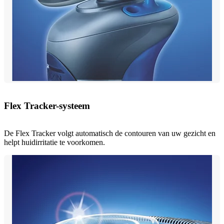
Flex Tracker-systeem
De Flex Tracker volgt automatisch de contouren van uw gezicht en
helpt huidirritatie te voorkomen.