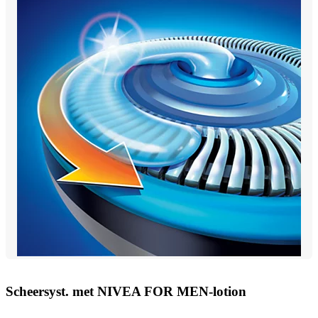
Scheersyst. met NIVEA FOR MEN-lotion