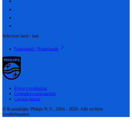
Selecteer land / taal
Nederland / Nederlands
Privacyverklaring
Gebruiksvoorwaarden
Cookie-beleid
© Koninklijke Philips N.V., 2004 - 2026. Alle rechten
voorbehouden.