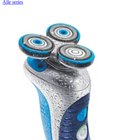
Alle series