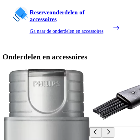
Reserveonderdelen of
accessoires
Ga naar de onderdelen en accessoires
Onderdelen en accessoires