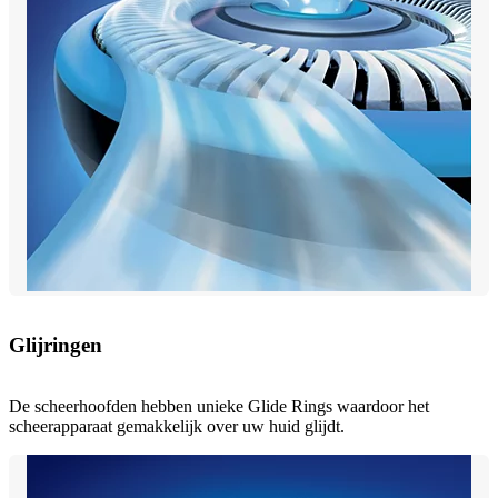
Glijringen
De scheerhoofden hebben unieke Glide Rings waardoor het
scheerapparaat gemakkelijk over uw huid glijdt.