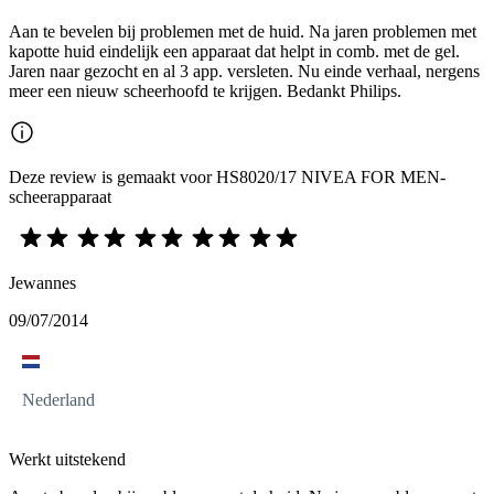
Aan te bevelen bij problemen met de huid. Na jaren problemen met
kapotte huid eindelijk een apparaat dat helpt in comb. met de gel.
Jaren naar gezocht en al 3 app. versleten. Nu einde verhaal, nergens
meer een nieuw scheerhoofd te krijgen. Bedankt Philips.
Deze review is gemaakt voor HS8020/17 NIVEA FOR MEN-
scheerapparaat
Jewannes
09/07/2014
Nederland
Werkt uitstekend