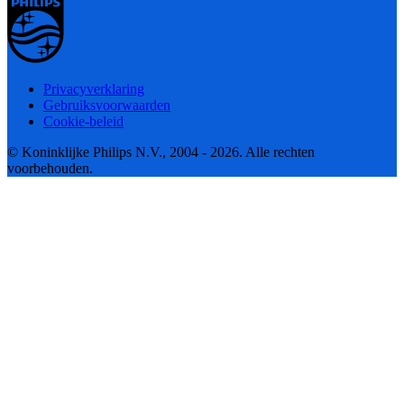
Privacyverklaring
Gebruiksvoorwaarden
Cookie-beleid
© Koninklijke Philips N.V., 2004 - 2026. Alle rechten
voorbehouden.