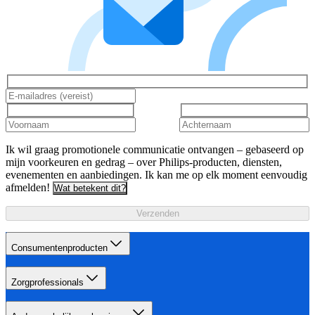
Ik wil graag promotionele communicatie ontvangen – gebaseerd op
mijn voorkeuren en gedrag – over Philips-producten, diensten,
evenementen en aanbiedingen. Ik kan me op elk moment eenvoudig
afmelden!
Wat betekent dit?
Verzenden
Consumentenproducten
Zorgprofessionals