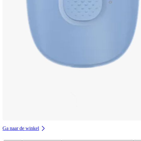
Ga naar de winkel