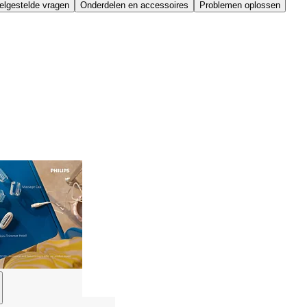
elgestelde vragen
Onderdelen en accessoires
Problemen oplossen