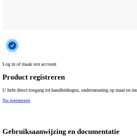
Log in of maak een account
Product registreren
U hebt direct toegang tot handleidingen, ondersteuning op maat en mee
Nu registreren
Gebruiksaanwijzing en documentatie