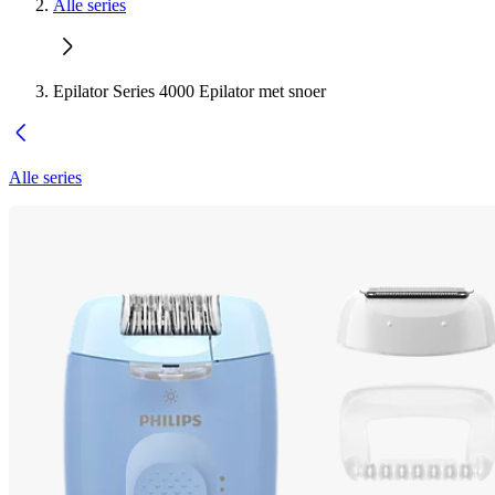
Alle series
Epilator Series 4000 Epilator met snoer
Alle series