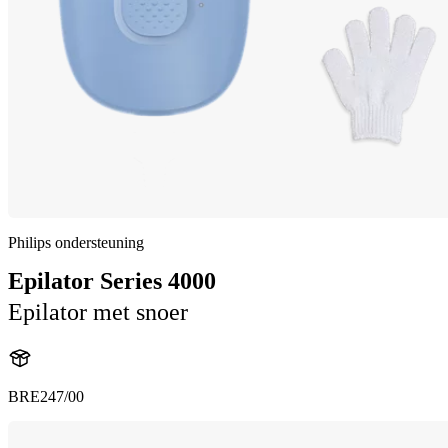
Philips ondersteuning
Epilator Series 4000
Epilator met snoer
BRE247/00