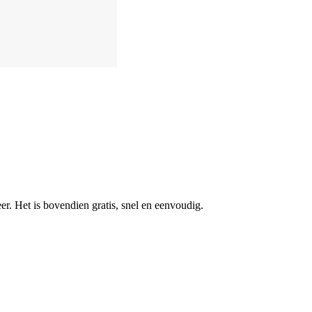
r. Het is bovendien gratis, snel en eenvoudig.