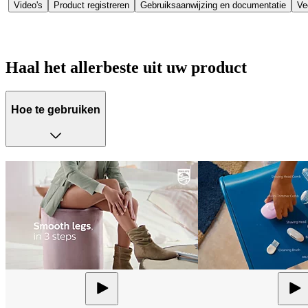
Video's
Product registreren
Gebruiksaanwijzing en documentatie
Ve
Haal het allerbeste uit uw product
Hoe te gebruiken