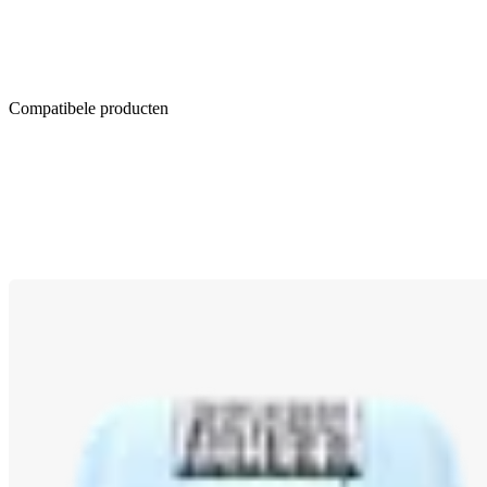
Compatibele producten