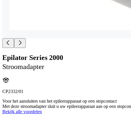
Epilator Series 2000
Stroomadapter
CP2332/01
Voor het aansluiten van het epileerapparaat op een stopcontact
Met deze stroomadapter sluit u uw epileerapparaat aan op een stopcon
Bekijk alle voordelen