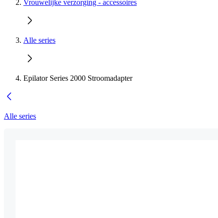
Vrouwelijke verzorging - accessoires
Alle series
Epilator Series 2000 Stroomadapter
Alle series