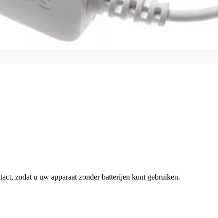
tact, zodat u uw apparaat zonder batterijen kunt gebruiken.