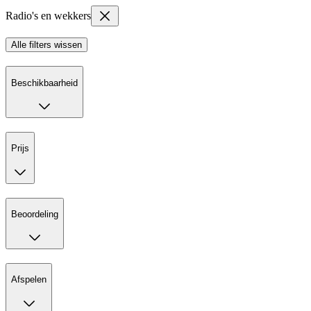
Radio's en wekkers
Alle filters wissen
Beschikbaarheid
Prijs
Beoordeling
Afspelen