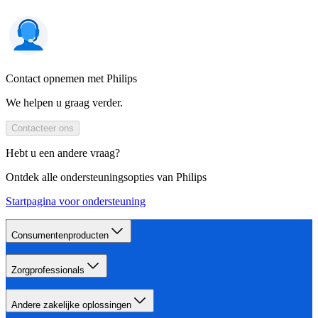
Contact opnemen met Philips
We helpen u graag verder.
Contacteer ons
Hebt u een andere vraag?
Ontdek alle ondersteuningsopties van Philips
Startpagina voor ondersteuning
Consumentenproducten
Zorgprofessionals
Andere zakelijke oplossingen