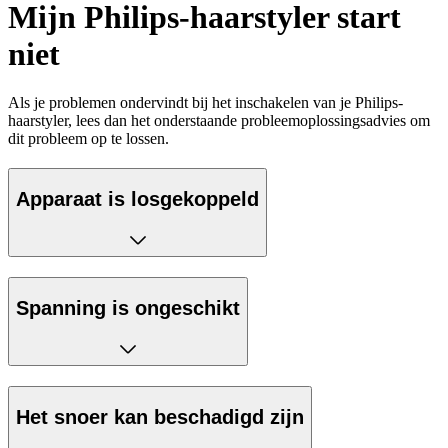
Mijn Philips-haarstyler start
niet
Als je problemen ondervindt bij het inschakelen van je Philips-
haarstyler, lees dan het onderstaande probleemoplossingsadvies om
dit probleem op te lossen.
Apparaat is losgekoppeld
Spanning is ongeschikt
Het snoer kan beschadigd zijn