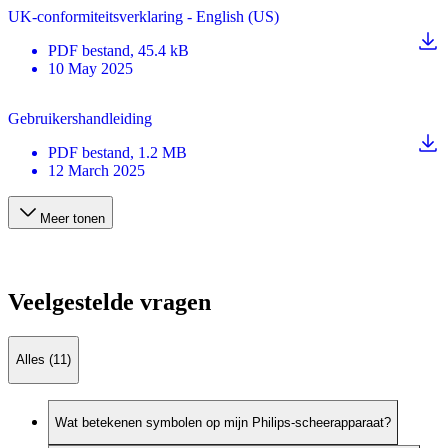
UK-conformiteitsverklaring - English (US)
PDF
bestand
, 45.4 kB
10 May 2025
Gebruikershandleiding
PDF
bestand
, 1.2 MB
12 March 2025
Meer tonen
Veelgestelde vragen
Alles (11)
Wat betekenen symbolen op mijn Philips-scheerapparaat?