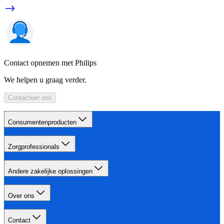
Contact opnemen met Philips
We helpen u graag verder.
Contacteer ons
Consumentenproducten
Zorgprofessionals
Andere zakelijke oplossingen
Over ons
Contact