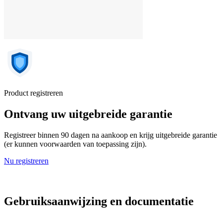
Product registreren
Ontvang uw uitgebreide garantie
Registreer binnen 90 dagen na aankoop en krijg uitgebreide garantie
(er kunnen voorwaarden van toepassing zijn).
Nu registreren
Gebruiksaanwijzing en documentatie