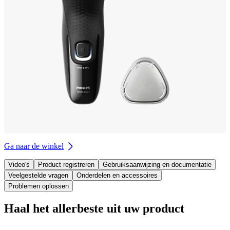
Ga naar de winkel
Video's
Product registreren
Gebruiksaanwijzing en documentatie
Veelgestelde vragen
Onderdelen en accessoires
Problemen oplossen
Haal het allerbeste uit uw product