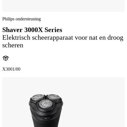
Philips ondersteuning
Shaver 3000X Series
Elektrisch scheerapparaat voor nat en droog
scheren
X3001/00