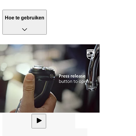
Hoe te gebruiken