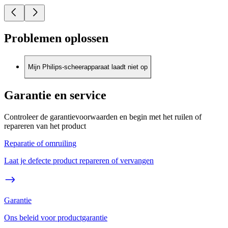
Problemen oplossen
Mijn Philips-scheerapparaat laadt niet op
Garantie en service
Controleer de garantievoorwaarden en begin met het ruilen of
repareren van het product
Reparatie of omruiling
Laat je defecte product repareren of vervangen
Garantie
Ons beleid voor productgarantie