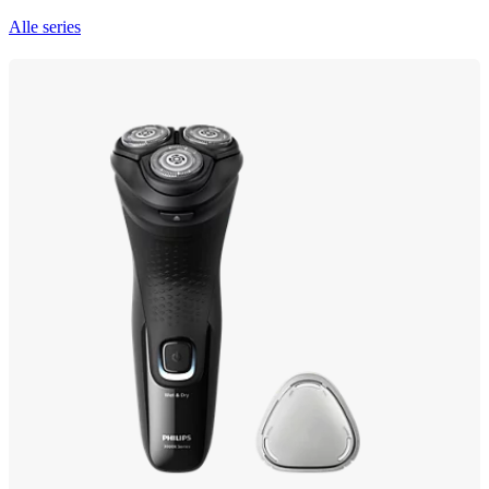
Alle series