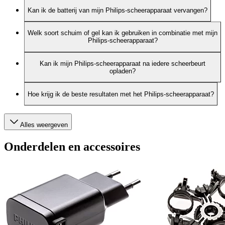
Kan ik de batterij van mijn Philips-scheerapparaat vervangen?
Welk soort schuim of gel kan ik gebruiken in combinatie met mijn
Philips-scheerapparaat?
Kan ik mijn Philips-scheerapparaat na iedere scheerbeurt
opladen?
Hoe krijg ik de beste resultaten met het Philips-scheerapparaat?
Alles weergeven
Onderdelen en accessoires