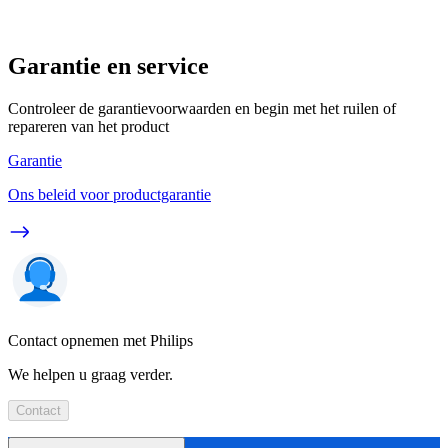
Garantie en service
Controleer de garantievoorwaarden en begin met het ruilen of
repareren van het product
Garantie
Ons beleid voor productgarantie
Contact opnemen met Philips
We helpen u graag verder.
Contact