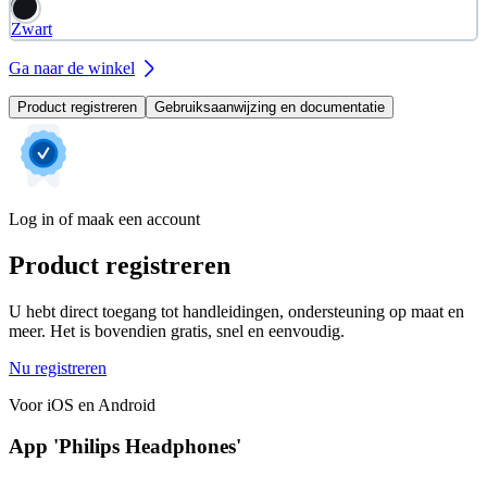
Zwart
Ga naar de winkel
Product registreren
Gebruiksaanwijzing en documentatie
Log in of maak een account
Product registreren
U hebt direct toegang tot handleidingen, ondersteuning op maat en
meer. Het is bovendien gratis, snel en eenvoudig.
Nu registreren
Voor iOS en Android
App 'Philips Headphones'