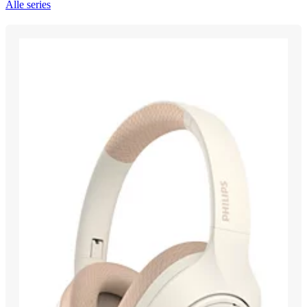
Alle series