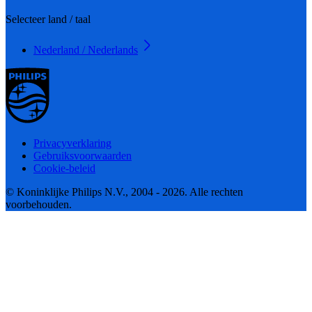
Selecteer land / taal
Nederland / Nederlands
Privacyverklaring
Gebruiksvoorwaarden
Cookie-beleid
© Koninklijke Philips N.V., 2004 - 2026. Alle rechten
voorbehouden.