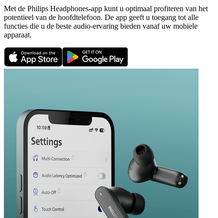
Met de Philips Headphones-app kunt u optimaal profiteren van het
potentieel van de hoofdtelefoon. De app geeft u toegang tot alle
functies die u de beste audio-ervaring bieden vanaf uw mobiele
apparaat.