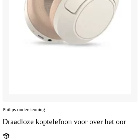
Philips ondersteuning
Draadloze koptelefoon voor over het oor