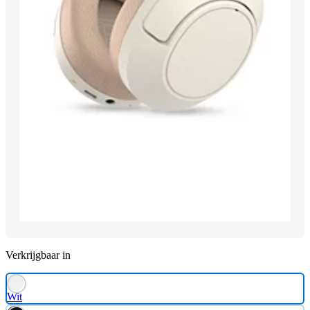
Verkrijgbaar in
Wit