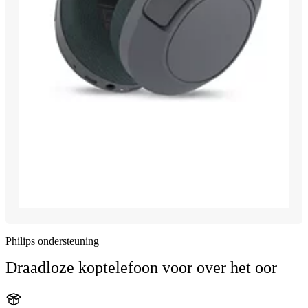
Philips ondersteuning
Draadloze koptelefoon voor over het oor