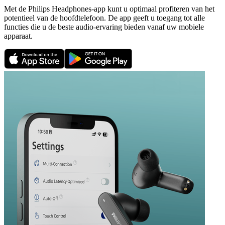
Met de Philips Headphones-app kunt u optimaal profiteren van het
potentieel van de hoofdtelefoon. De app geeft u toegang tot alle
functies die u de beste audio-ervaring bieden vanaf uw mobiele
apparaat.