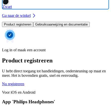
Zwart
Ga naar de winkel
Product registreren
Gebruiksaanwijzing en documentatie
Log in of maak een account
Product registreren
U hebt direct toegang tot handleidingen, ondersteuning op maat en
meer. Het is bovendien gratis, snel en eenvoudig.
Nu registreren
Voor iOS en Android
App 'Philips Headphones'