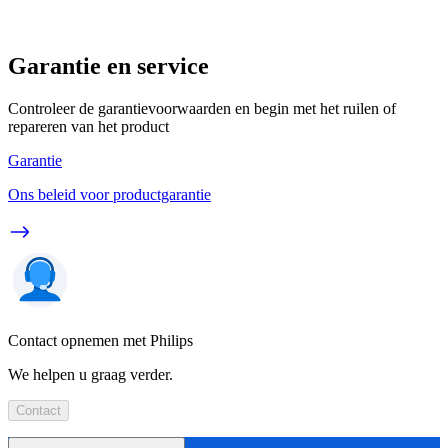
Garantie en service
Controleer de garantievoorwaarden en begin met het ruilen of
repareren van het product
Garantie
Ons beleid voor productgarantie
Contact opnemen met Philips
We helpen u graag verder.
Contact