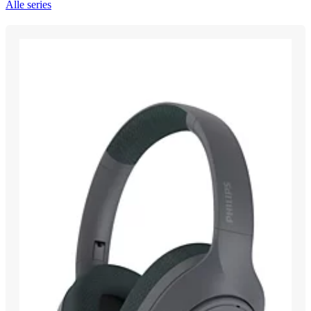
Alle series