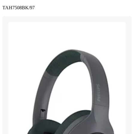
TAH7508BK/97