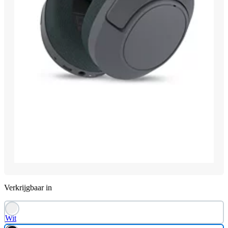
Verkrijgbaar in
Wit