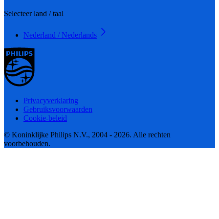
Selecteer land / taal
Nederland / Nederlands
Privacyverklaring
Gebruiksvoorwaarden
Cookie-beleid
© Koninklijke Philips N.V., 2004 - 2026. Alle rechten
voorbehouden.