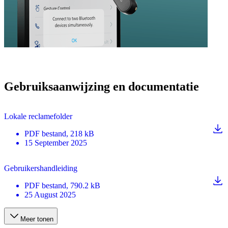
Gebruiksaanwijzing en documentatie
Lokale reclamefolder
PDF
bestand
, 218 kB
15 September 2025
Gebruikershandleiding
PDF
bestand
, 790.2 kB
25 August 2025
Meer tonen