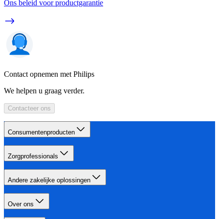
Ons beleid voor productgarantie
Contact opnemen met Philips
We helpen u graag verder.
Contacteer ons
Consumentenproducten
Zorgprofessionals
Andere zakelijke oplossingen
Over ons