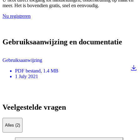
meer. Het is bovendien gratis, snel en eenvoudig.
Nu registreren
Gebruiksaanwijzing en documentatie
Gebruiksaanwijzing
PDF
bestand
, 1.4 MB
1 July 2021
Veelgestelde vragen
Alles (2)