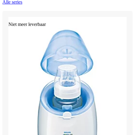
Alle series
Niet meer leverbaar