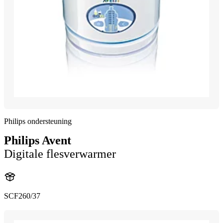
Philips ondersteuning
Philips Avent
Digitale flesverwarmer
SCF260/37