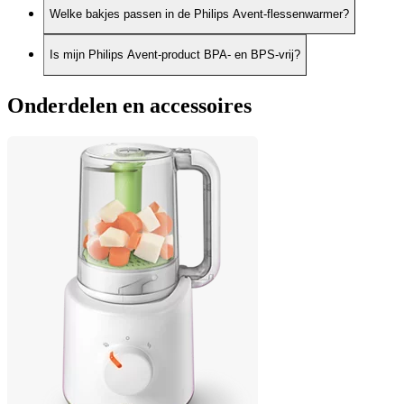
Welke bakjes passen in de Philips Avent-flessenwarmer?
Is mijn Philips Avent-product BPA- en BPS-vrij?
Onderdelen en accessoires