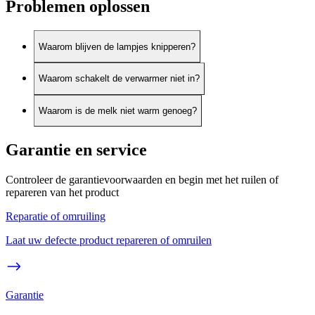
Problemen oplossen
Waarom blijven de lampjes knipperen?
Waarom schakelt de verwarmer niet in?
Waarom is de melk niet warm genoeg?
Garantie en service
Controleer de garantievoorwaarden en begin met het ruilen of
repareren van het product
Reparatie of omruiling
Laat uw defecte product repareren of omruilen
Garantie