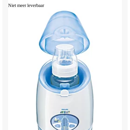
Niet meer leverbaar