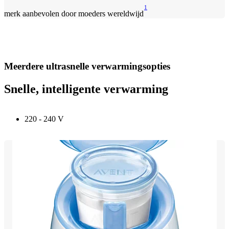
1
merk aanbevolen door moeders wereldwijd
Meerdere ultrasnelle verwarmingsopties
Snelle, intelligente verwarming
220 - 240 V