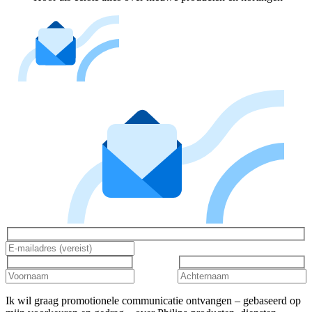
Ik wil graag promotionele communicatie ontvangen – gebaseerd op