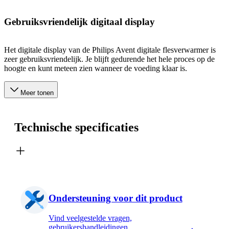
Gebruiksvriendelijk digitaal display
Het digitale display van de Philips Avent digitale flesverwarmer is
zeer gebruiksvriendelijk. Je blijft gedurende het hele proces op de
hoogte en kunt meteen zien wanneer de voeding klaar is.
Meer tonen
Technische specificaties
Ondersteuning voor dit product
Vind veelgestelde vragen,
gebruikershandleidingen,