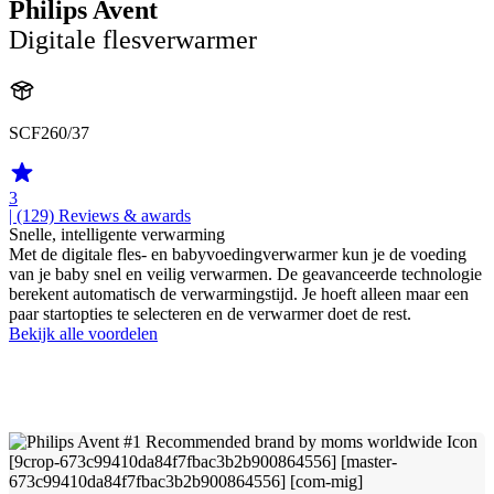
Philips Avent
Digitale flesverwarmer
SCF260/37
3
| (129)
Reviews & awards
Snelle, intelligente verwarming
Met de digitale fles- en babyvoedingverwarmer kun je de voeding
van je baby snel en veilig verwarmen. De geavanceerde technologie
berekent automatisch de verwarmingstijd. Je hoeft alleen maar een
paar startopties te selecteren en de verwarmer doet de rest.
Bekijk alle voordelen