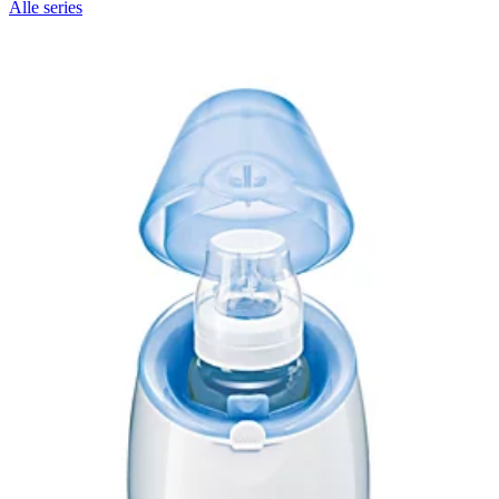
Alle series