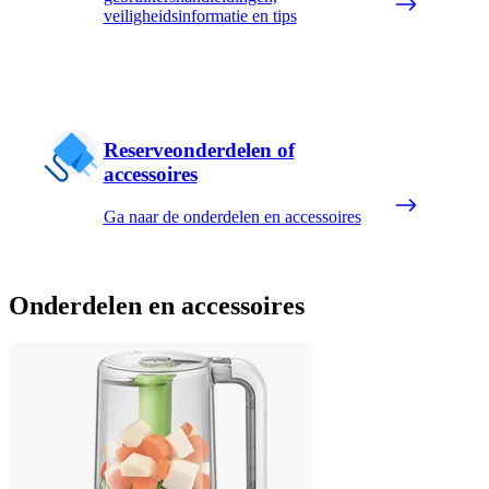
veiligheidsinformatie en tips
Reserveonderdelen of
accessoires
Ga naar de onderdelen en accessoires
Onderdelen en accessoires