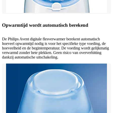
Opwarmtijd wordt automatisch berekend
De Philips Avent digitale flesverwarmer berekent automatisch
hoeveel opwarmtijd nodig is voor het specifieke type voeding, de
hoeveelheid en de begintemperatuur. De voeding wordt gelijkmatig
verwarmd zonder hete plekken. Geen risico van oververhitting
dankzij automatische uitschakeling.