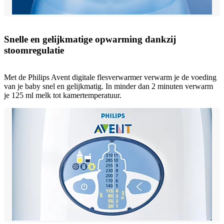
Snelle en gelijkmatige opwarming dankzij
stoomregulatie
Met de Philips Avent digitale flesverwarmer verwarm je de voeding
van je baby snel en gelijkmatig. In minder dan 2 minuten verwarm
je 125 ml melk tot kamertemperatuur.