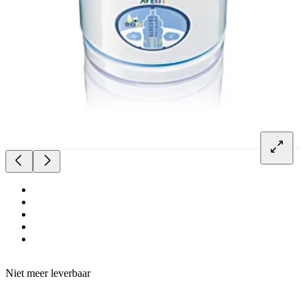
Niet meer leverbaar