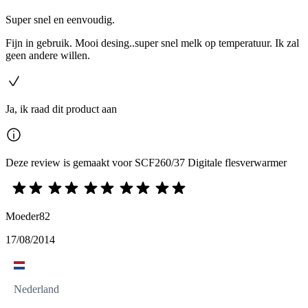
Super snel en eenvoudig.
Fijn in gebruik. Mooi desing..super snel melk op temperatuur. Ik zal
geen andere willen.
Ja, ik raad dit product aan
Deze review is gemaakt voor SCF260/37 Digitale flesverwarmer
Moeder82
17/08/2014
Nederland