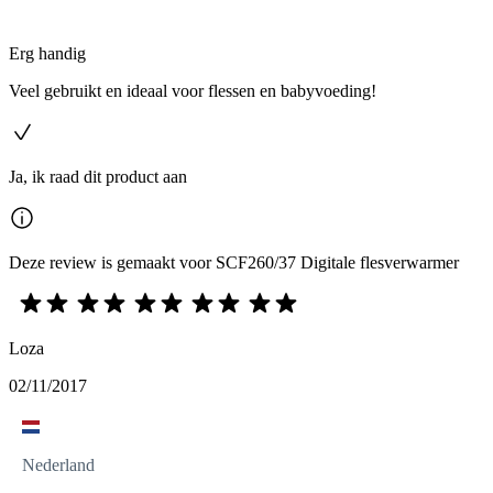
Erg handig
Veel gebruikt en ideaal voor flessen en babyvoeding!
Ja, ik raad dit product aan
Deze review is gemaakt voor SCF260/37 Digitale flesverwarmer
Loza
02/11/2017
Nederland