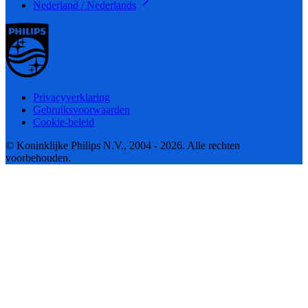
Nederland / Nederlands
Privacyverklaring
Gebruiksvoorwaarden
Cookie-beleid
© Koninklijke Philips N.V., 2004 - 2026. Alle rechten
voorbehouden.