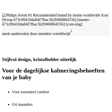
1
merk aanbevolen door moeders wereldwijd
Stijlvol design, kristalhelder uiterlijk
Voor de dagelijkse kalmeringsbehoeften
van je baby
Voor essentieel comfort
0-6 maanden