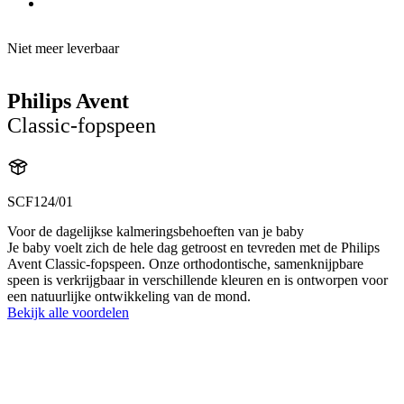
Niet meer leverbaar
Philips Avent
Classic-fopspeen
SCF124/01
Voor de dagelijkse kalmeringsbehoeften van je baby
Je baby voelt zich de hele dag getroost en tevreden met de Philips
Avent Classic-fopspeen. Onze orthodontische, samenknijpbare
speen is verkrijgbaar in verschillende kleuren en is ontworpen voor
een natuurlijke ontwikkeling van de mond.
Bekijk alle voordelen