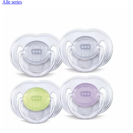
Alle series