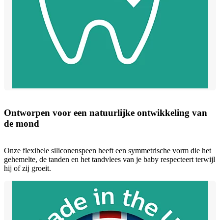
Ontworpen voor een natuurlijke ontwikkeling van
de mond
Onze flexibele siliconenspeen heeft een symmetrische vorm die het
gehemelte, de tanden en het tandvlees van je baby respecteert terwijl
hij of zij groeit.