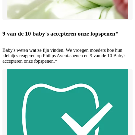
9 van de 10 baby's accepteren onze fopspenen*
Baby's weten wat ze fijn vinden. We vroegen moeders hoe hun
kleintjes reageren op Philips Avent-spenen en 9 van de 10 Baby's
accepteren onze fopspenen.*