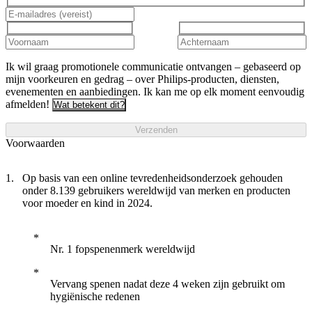
Ik wil graag promotionele communicatie ontvangen – gebaseerd op
mijn voorkeuren en gedrag – over Philips-producten, diensten,
evenementen en aanbiedingen. Ik kan me op elk moment eenvoudig
afmelden!
Wat betekent dit?
Verzenden
Voorwaarden
Op basis van een online tevredenheidsonderzoek gehouden
onder 8.139 gebruikers wereldwijd van merken en producten
voor moeder en kind in 2024.
Nr. 1 fopspenenmerk wereldwijd
Vervang spenen nadat deze 4 weken zijn gebruikt om
hygiënische redenen