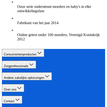
Onze serie ondersteunt moeders en baby's in elke
ontwikkelingsfase
Fabrikant van het jaar 2014
Online getest onder 100 moeders, Verenigd Koninkrijk
2012
Consumentenproducten
Zorgprofessionals
Andere zakelijke oplossingen
Over ons
Contact