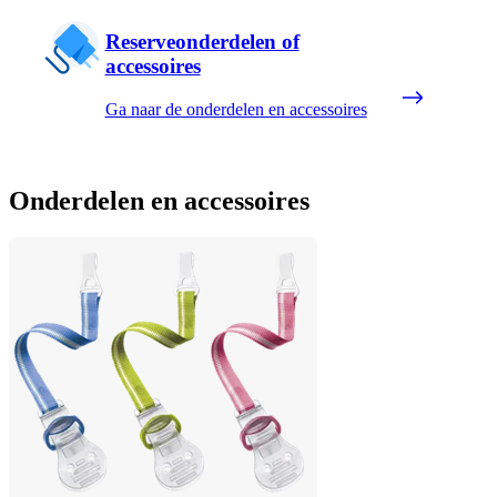
Reserveonderdelen of
accessoires
Ga naar de onderdelen en accessoires
Onderdelen en accessoires