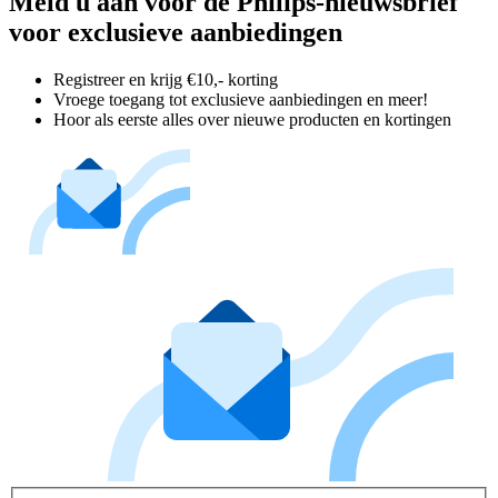
Meld u aan voor de Philips-nieuwsbrief
voor exclusieve aanbiedingen
Registreer en krijg €10,- korting
Vroege toegang tot exclusieve aanbiedingen en meer!
Hoor als eerste alles over nieuwe producten en kortingen