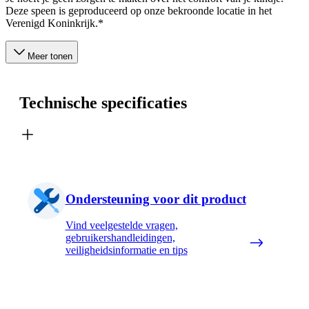
Deze speen is geproduceerd op onze bekroonde locatie in het
Verenigd Koninkrijk.*
Meer tonen
Technische specificaties
Ondersteuning voor dit product
Vind veelgestelde vragen,
gebruikershandleidingen,
veiligheidsinformatie en tips