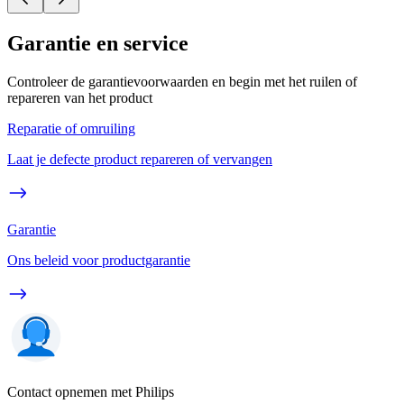
Garantie en service
Controleer de garantievoorwaarden en begin met het ruilen of
repareren van het product
Reparatie of omruiling
Laat je defecte product repareren of vervangen
Garantie
Ons beleid voor productgarantie
Contact opnemen met Philips