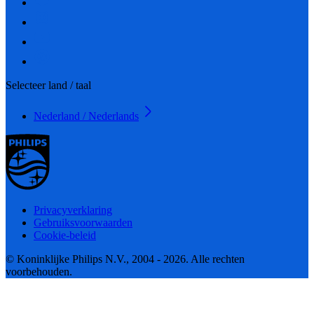
Selecteer land / taal
Nederland / Nederlands
Privacyverklaring
Gebruiksvoorwaarden
Cookie-beleid
© Koninklijke Philips N.V., 2004 - 2026. Alle rechten
voorbehouden.