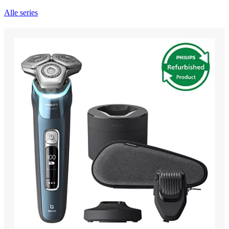
Alle series