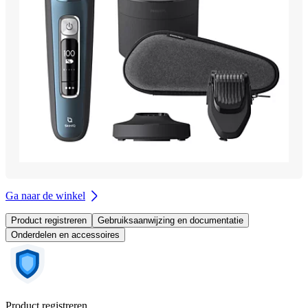
Ga naar de winkel
Product registreren
Gebruiksaanwijzing en documentatie
Onderdelen en accessoires
Product registreren