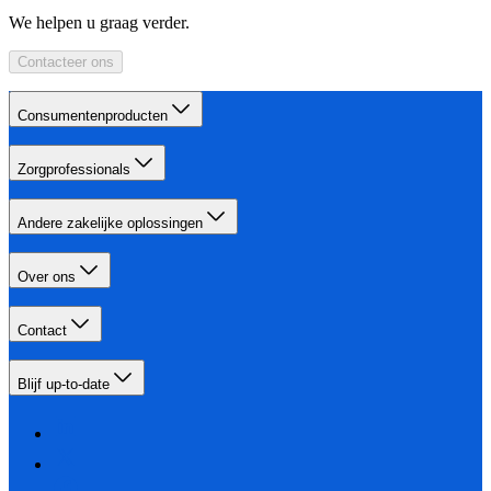
We helpen u graag verder.
Contacteer ons
Consumentenproducten
Zorgprofessionals
Andere zakelijke oplossingen
Over ons
Contact
Blijf up-to-date