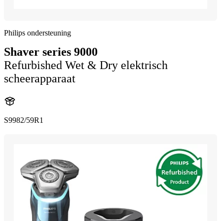
Philips ondersteuning
Shaver series 9000
Refurbished Wet & Dry elektrisch
scheerapparaat
S9982/59R1