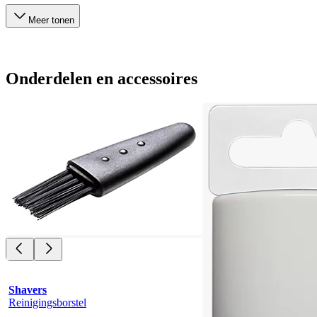
Meer tonen
Onderdelen en accessoires
Shavers
Reinigingsborstel