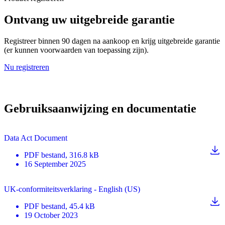
Ontvang uw uitgebreide garantie
Registreer binnen 90 dagen na aankoop en krijg uitgebreide garantie
(er kunnen voorwaarden van toepassing zijn).
Nu registreren
Gebruiksaanwijzing en documentatie
Data Act Document
PDF
bestand
, 316.8 kB
16 September 2025
UK-conformiteitsverklaring - English (US)
PDF
bestand
, 45.4 kB
19 October 2023