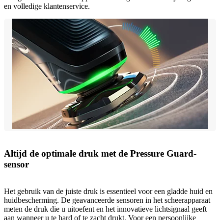
en volledige klantenservice.
Altijd de optimale druk met de Pressure Guard-
sensor
Het gebruik van de juiste druk is essentieel voor een gladde huid en
huidbescherming. De geavanceerde sensoren in het scheerapparaat
meten de druk die u uitoefent en het innovatieve lichtsignaal geeft
aan wanneer u te hard of te zacht drukt. Voor een persoonlijke