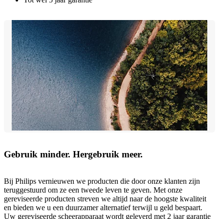
Gebruik minder. Hergebruik meer.
Bij Philips vernieuwen we producten die door onze klanten zijn
teruggestuurd om ze een tweede leven te geven. Met onze
gereviseerde producten streven we altijd naar de hoogste kwaliteit
en bieden we u een duurzamer alternatief terwijl u geld bespaart.
Uw gereviseerde scheerapparaat wordt geleverd met 2 jaar garantie