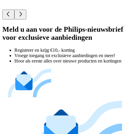
Meld u aan voor de Philips-nieuwsbrief
voor exclusieve aanbiedingen
Registreer en krijg €10,- korting
Vroege toegang tot exclusieve aanbiedingen en meer!
Hoor als eerste alles over nieuwe producten en kortingen