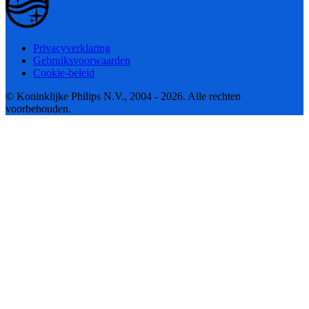
Privacyverklaring
Gebruiksvoorwaarden
Cookie-beleid
© Koninklijke Philips N.V., 2004 - 2026. Alle rechten
voorbehouden.