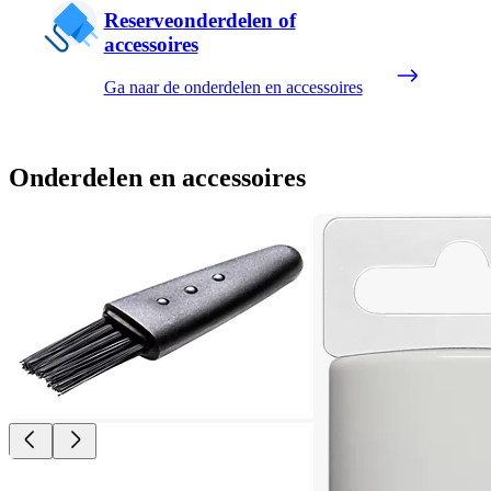
Reserveonderdelen of
accessoires
Ga naar de onderdelen en accessoires
Onderdelen en accessoires