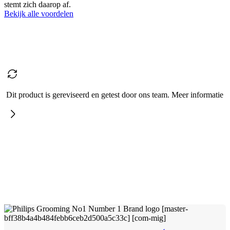
stemt zich daarop af.
Bekijk alle voordelen
Dit product is gereviseerd en getest door ons team. Meer informatie