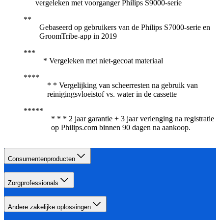
vergeleken met voorganger Philips S9000-serie
Gebaseerd op gebruikers van de Philips S7000-serie en
GroomTribe-app in 2019
* Vergeleken met niet-gecoat materiaal
* * Vergelijking van scheerresten na gebruik van
reinigingsvloeistof vs. water in de cassette
* * * 2 jaar garantie + 3 jaar verlenging na registratie
op Philips.com binnen 90 dagen na aankoop.​
Consumentenproducten
Zorgprofessionals
Andere zakelijke oplossingen