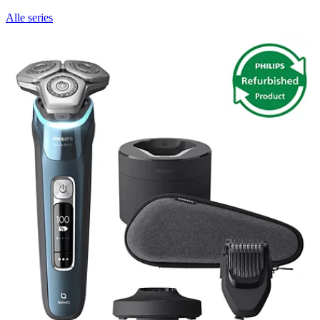
Alle series