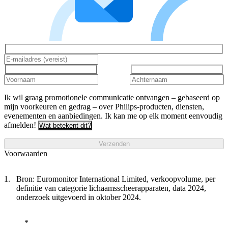
Ik wil graag promotionele communicatie ontvangen – gebaseerd op
mijn voorkeuren en gedrag – over Philips-producten, diensten,
evenementen en aanbiedingen. Ik kan me op elk moment eenvoudig
afmelden!
Wat betekent dit?
Verzenden
Voorwaarden
Bron: Euromonitor International Limited, verkoopvolume, per
definitie van categorie lichaamsscheerapparaten, data 2024,
onderzoek uitgevoerd in oktober 2024.