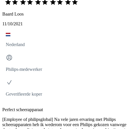
Baard Loos
11/10/2021
Nederland
Philips-medewerker
Geverifieerde koper
Perfect scheerapparaat
[Employee of philipsglobal] Na vele jaren ervaring met Philips
scheerapparaten heb ik wederom voor een Philips gekozen vanwege