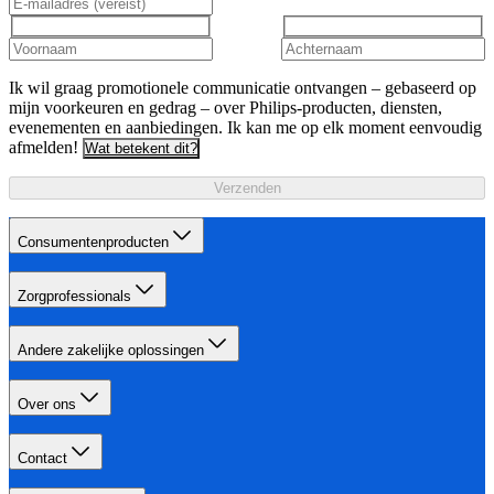
Ik wil graag promotionele communicatie ontvangen – gebaseerd op
mijn voorkeuren en gedrag – over Philips-producten, diensten,
evenementen en aanbiedingen. Ik kan me op elk moment eenvoudig
afmelden!
Wat betekent dit?
Verzenden
Consumentenproducten
Zorgprofessionals
Andere zakelijke oplossingen
Over ons
Contact