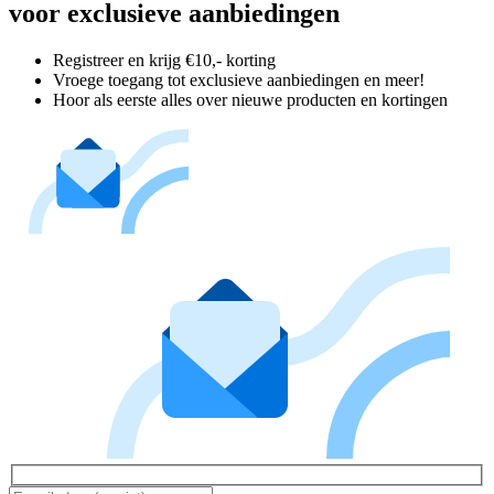
voor exclusieve aanbiedingen
Registreer en krijg €10,- korting
Vroege toegang tot exclusieve aanbiedingen en meer!
Hoor als eerste alles over nieuwe producten en kortingen