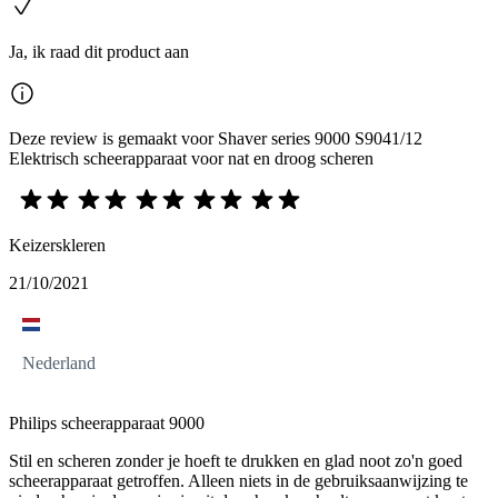
Ja, ik raad dit product aan
Deze review is gemaakt voor Shaver series 9000 S9041/12
Elektrisch scheerapparaat voor nat en droog scheren
Keizerskleren
21/10/2021
Nederland
Philips scheerapparaat 9000
Stil en scheren zonder je hoeft te drukken en glad noot zo'n goed
scheerapparaat getroffen. Alleen niets in de gebruiksaanwijzing te