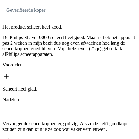
Geverifieerde koper
Het product scheert heel goed.
De Philips Shaver 9000 scheert heel goed. Maar ik heb het apparaat
pas 2 weken in mijn bezit dus nog even afwachten hoe lang de
scheerkoppen goed blijven. Mijn hele leven (75 jr) gebruik ik
alPhilips scheerapparaten.
Voordelen
Scheert heel glad.
Nadelen
Vervangende scheerkoppen erg prijzig. Als ze de helft goedkoper
zouden zijn dan kun je ze ook wat vaker vernieuwen.