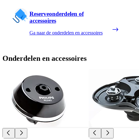
Reserveonderdelen of
accessoires
Ga naar de onderdelen en accessoires
Onderdelen en accessoires