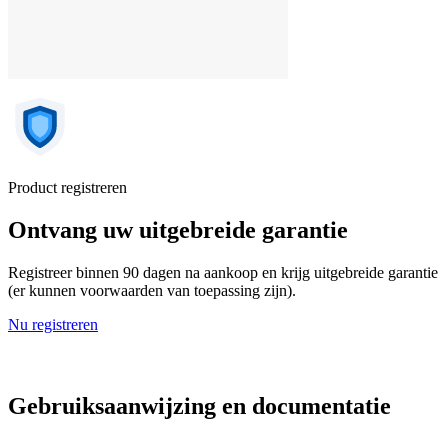
Product registreren
Ontvang uw uitgebreide garantie
Registreer binnen 90 dagen na aankoop en krijg uitgebreide garantie
(er kunnen voorwaarden van toepassing zijn).
Nu registreren
Gebruiksaanwijzing en documentatie