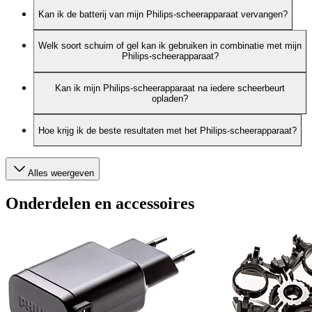
Kan ik de batterij van mijn Philips-scheerapparaat vervangen?
Welk soort schuim of gel kan ik gebruiken in combinatie met mijn
Philips-scheerapparaat?
Kan ik mijn Philips-scheerapparaat na iedere scheerbeurt
opladen?
Hoe krijg ik de beste resultaten met het Philips-scheerapparaat?
Alles weergeven
Onderdelen en accessoires