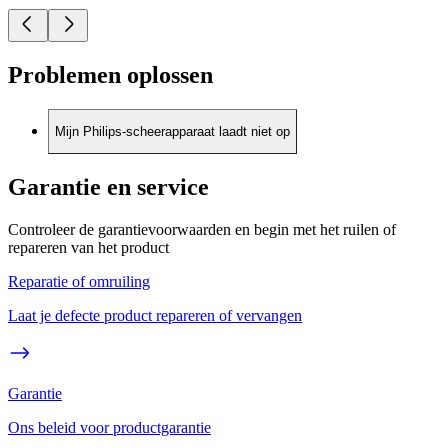
Problemen oplossen
Mijn Philips-scheerapparaat laadt niet op
Garantie en service
Controleer de garantievoorwaarden en begin met het ruilen of
repareren van het product
Reparatie of omruiling
Laat je defecte product repareren of vervangen
Garantie
Ons beleid voor productgarantie