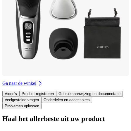
Ga naar de winkel
Video's
Product registreren
Gebruiksaanwijzing en documentatie
Veelgestelde vragen
Onderdelen en accessoires
Problemen oplossen
Haal het allerbeste uit uw product