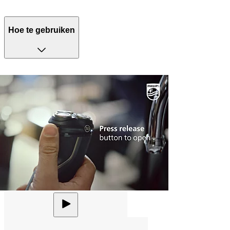
Hoe te gebruiken