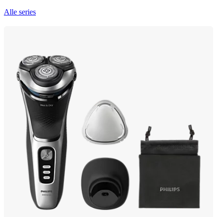
Alle series