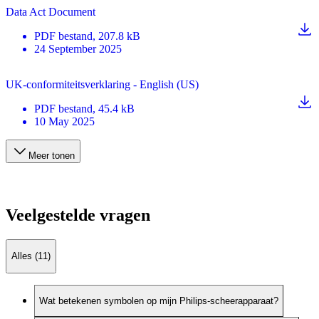
Data Act Document
PDF
bestand
, 207.8 kB
24 September 2025
UK-conformiteitsverklaring - English (US)
PDF
bestand
, 45.4 kB
10 May 2025
Meer tonen
Veelgestelde vragen
Alles (11)
Wat betekenen symbolen op mijn Philips-scheerapparaat?