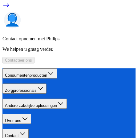
Contact opnemen met Philips
We helpen u graag verder.
Contacteer ons
Consumentenproducten
Zorgprofessionals
Andere zakelijke oplossingen
Over ons
Contact