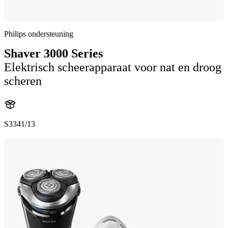
Philips ondersteuning
Shaver 3000 Series
Elektrisch scheerapparaat voor nat en droog
scheren
S3341/13