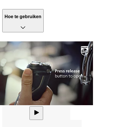
Hoe te gebruiken