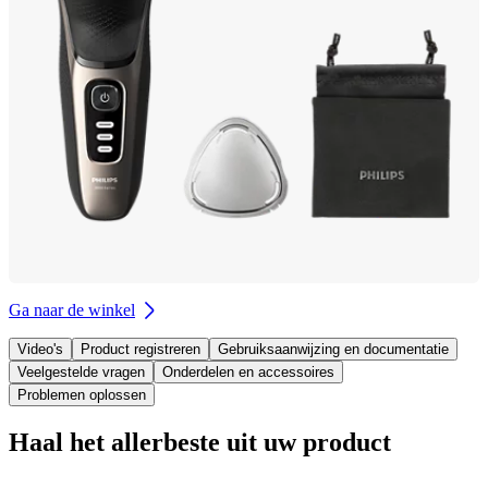
Ga naar de winkel
Video's
Product registreren
Gebruiksaanwijzing en documentatie
Veelgestelde vragen
Onderdelen en accessoires
Problemen oplossen
Haal het allerbeste uit uw product