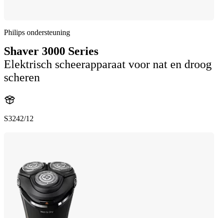
Philips ondersteuning
Shaver 3000 Series
Elektrisch scheerapparaat voor nat en droog
scheren
S3242/12