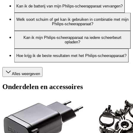
Kan ik de batterij van mijn Philips-scheerapparaat vervangen?
Welk soort schuim of gel kan ik gebruiken in combinatie met mijn
Philips-scheerapparaat?
Kan ik mijn Philips-scheerapparaat na iedere scheerbeurt
opladen?
Hoe krijg ik de beste resultaten met het Philips-scheerapparaat?
Alles weergeven
Onderdelen en accessoires