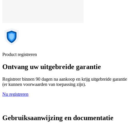
Product registreren
Ontvang uw uitgebreide garantie
Registreer binnen 90 dagen na aankoop en krijg uitgebreide garantie
(er kunnen voorwaarden van toepassing zijn).
Nu registreren
Gebruiksaanwijzing en documentatie