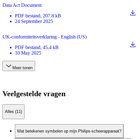
Data Act Document
PDF
bestand
, 207.8 kB
24 September 2025
UK-conformiteitsverklaring - English (US)
PDF
bestand
, 45.4 kB
10 May 2025
Meer tonen
Veelgestelde vragen
Alles (11)
Wat betekenen symbolen op mijn Philips-scheerapparaat?