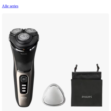
Alle series