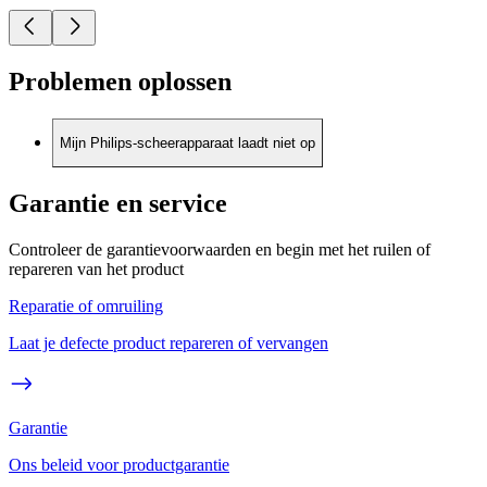
Problemen oplossen
Mijn Philips-scheerapparaat laadt niet op
Garantie en service
Controleer de garantievoorwaarden en begin met het ruilen of
repareren van het product
Reparatie of omruiling
Laat je defecte product repareren of vervangen
Garantie
Ons beleid voor productgarantie