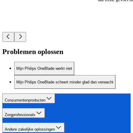
Problemen oplossen
Mijn Philips OneBlade werkt niet
Mijn Philips OneBlade scheert minder glad dan verwacht
Consumentenproducten
Zorgprofessionals
Andere zakelijke oplossingen