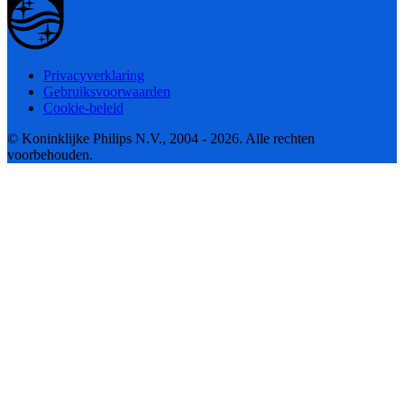
Privacyverklaring
Gebruiksvoorwaarden
Cookie-beleid
© Koninklijke Philips N.V., 2004 - 2026. Alle rechten
voorbehouden.