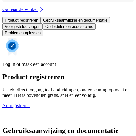
Ga naar de winkel
Product registreren
Gebruiksaanwijzing en documentatie
Veelgestelde vragen
Onderdelen en accessoires
Problemen oplossen
Log in of maak een account
Product registreren
U hebt direct toegang tot handleidingen, ondersteuning op maat en
meer. Het is bovendien gratis, snel en eenvoudig.
Nu registreren
Gebruiksaanwijzing en documentatie