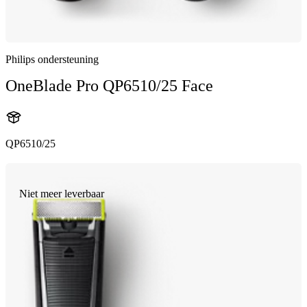
Philips ondersteuning
OneBlade Pro QP6510/25 Face
QP6510/25
Niet meer leverbaar