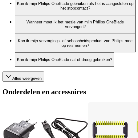
Kan ik mijn Philips OneBlade gebruiken als het is aangesloten op
het stopcontact?
Wanneer moet ik het mesje van mijn Philips OneBlade
vervangen?
Kan ik mijn verzorgings- of schoonheidsproduct van Philips mee
op reis nemen?
Kan ik mijn Philips OneBlade nat of droog gebruiken?
Alles weergeven
Onderdelen en accessoires