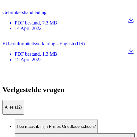
Gebruikershandleiding
PDF
bestand
, 7.3 MB
14 April 2022
EU-conformiteitsverklaring - English (US)
PDF
bestand
, 1.3 MB
15 April 2022
Veelgestelde vragen
Alles (12)
Hoe maak ik mijn Philips OneBlade schoon?