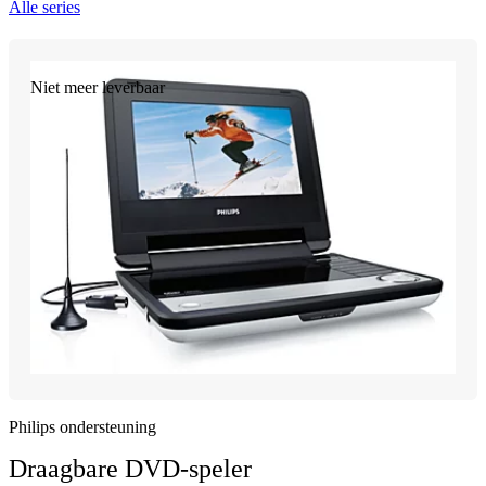
Alle series
Niet meer leverbaar
Philips ondersteuning
Draagbare DVD-speler