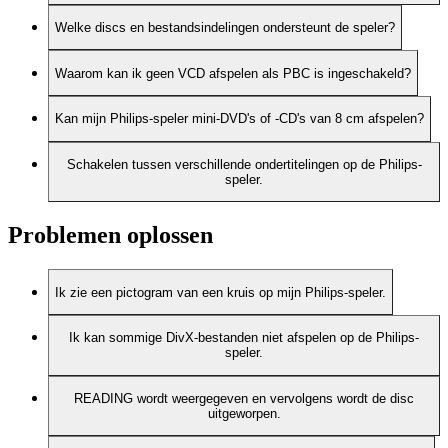
Welke discs en bestandsindelingen ondersteunt de speler?
Waarom kan ik geen VCD afspelen als PBC is ingeschakeld?
Kan mijn Philips-speler mini-DVD's of -CD's van 8 cm afspelen?
Schakelen tussen verschillende ondertitelingen op de Philips-
speler.
Problemen oplossen
Ik zie een pictogram van een kruis op mijn Philips-speler.
Ik kan sommige DivX-bestanden niet afspelen op de Philips-
speler.
READING wordt weergegeven en vervolgens wordt de disc
uitgeworpen.