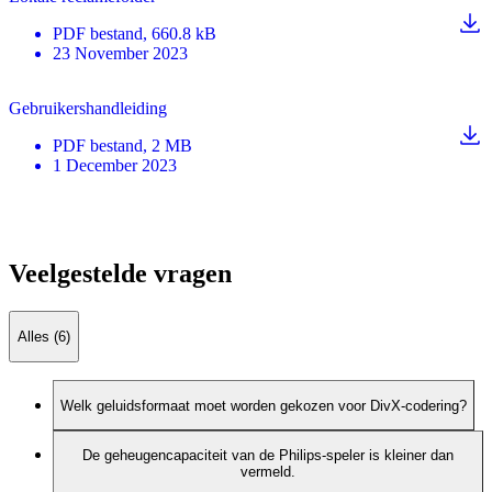
PDF
bestand
, 660.8 kB
23 November 2023
Gebruikershandleiding
PDF
bestand
, 2 MB
1 December 2023
Veelgestelde vragen
Alles (6)
Welk geluidsformaat moet worden gekozen voor DivX-codering?
De geheugencapaciteit van de Philips-speler is kleiner dan
vermeld.