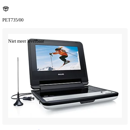
PET735/00
Niet meer leverbaar