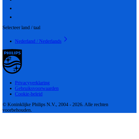
Selecteer land / taal
Nederland / Nederlands
Privacyverklaring
Gebruiksvoorwaarden
Cookie-beleid
© Koninklijke Philips N.V., 2004 - 2026. Alle rechten
voorbehouden.