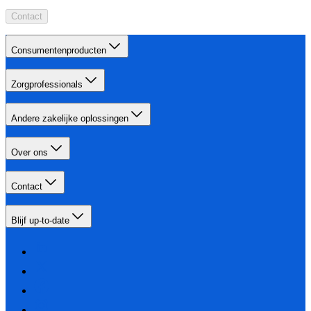
Contact
Consumentenproducten
Zorgprofessionals
Andere zakelijke oplossingen
Over ons
Contact
Blijf up-to-date