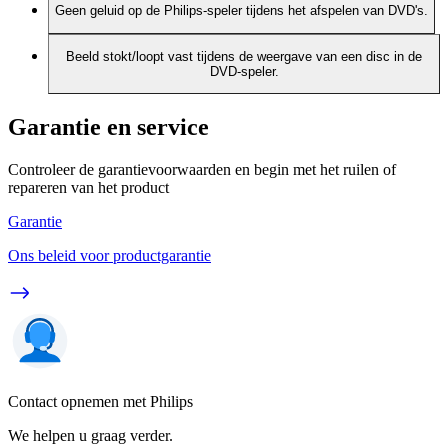
Geen geluid op de Philips-speler tijdens het afspelen van DVD's.
Beeld stokt/loopt vast tijdens de weergave van een disc in de
DVD-speler.
Garantie en service
Controleer de garantievoorwaarden en begin met het ruilen of
repareren van het product
Garantie
Ons beleid voor productgarantie
Contact opnemen met Philips
We helpen u graag verder.