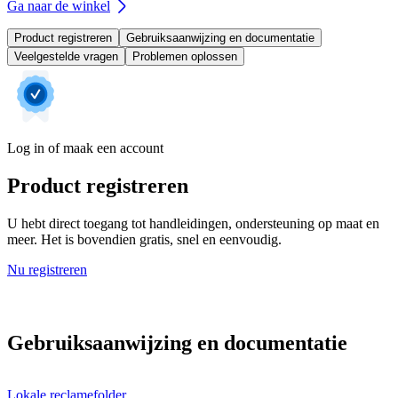
Ga naar de winkel
Product registreren
Gebruiksaanwijzing en documentatie
Veelgestelde vragen
Problemen oplossen
Log in of maak een account
Product registreren
U hebt direct toegang tot handleidingen, ondersteuning op maat en
meer. Het is bovendien gratis, snel en eenvoudig.
Nu registreren
Gebruiksaanwijzing en documentatie
Lokale reclamefolder