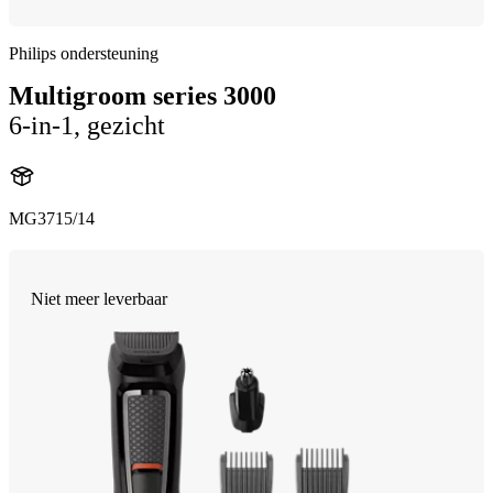
Philips ondersteuning
Multigroom series 3000
6-in-1, gezicht
MG3715/14
Niet meer leverbaar