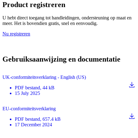
Product registreren
U hebt direct toegang tot handleidingen, ondersteuning op maat en
meer. Het is bovendien gratis, snel en eenvoudig.
Nu registreren
Gebruiksaanwijzing en documentatie
UK-conformiteitsverklaring - English (US)
PDF
bestand
, 44 kB
15 July 2025
EU-conformiteitsverklaring
PDF
bestand
, 657.4 kB
17 December 2024