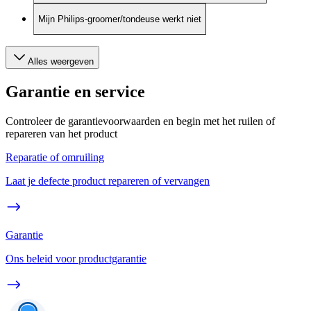
Mijn Philips-groomer/tondeuse werkt niet
Alles weergeven
Garantie en service
Controleer de garantievoorwaarden en begin met het ruilen of
repareren van het product
Reparatie of omruiling
Laat je defecte product repareren of vervangen
Garantie
Ons beleid voor productgarantie