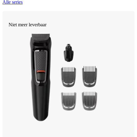
Alle series
Niet meer leverbaar