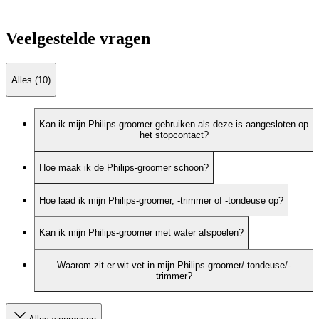
Veelgestelde vragen
Alles (10)
Kan ik mijn Philips-groomer gebruiken als deze is aangesloten op
het stopcontact?
Hoe maak ik de Philips-groomer schoon?
Hoe laad ik mijn Philips-groomer, -trimmer of -tondeuse op?
Kan ik mijn Philips-groomer met water afspoelen?
Waarom zit er wit vet in mijn Philips-groomer/-tondeuse/-
trimmer?