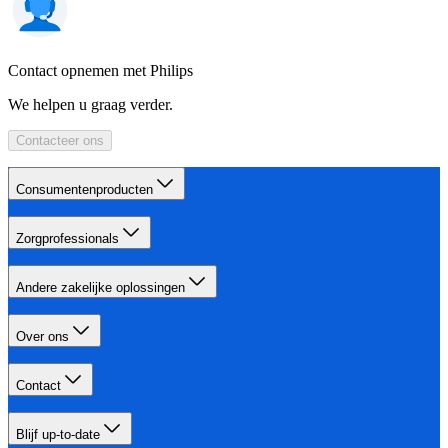
Contact opnemen met Philips
We helpen u graag verder.
Contacteer ons
Consumentenproducten
Zorgprofessionals
Andere zakelijke oplossingen
Over ons
Contact
Blijf up-to-date