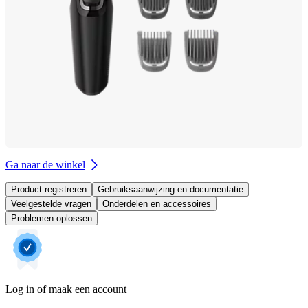
Ga naar de winkel
Product registreren
Gebruiksaanwijzing en documentatie
Veelgestelde vragen
Onderdelen en accessoires
Problemen oplossen
Log in of maak een account