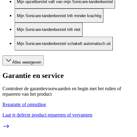
Mijn opzetborstel valt van mijn Sonicare-tandenborstel
Mijn Sonicare-tandenborstel trilt minder krachtig
Mijn Sonicare-tandenborstel trilt niet
Mijn Sonicare-tandenborstel schakelt automatisch uit
Alles weergeven
Garantie en service
Controleer de garantievoorwaarden en begin met het ruilen of
repareren van het product
Reparatie of omruiling
Laat je defecte product repareren of vervangen