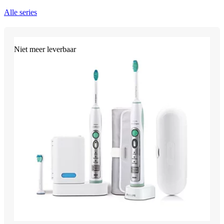
Alle series
Niet meer leverbaar