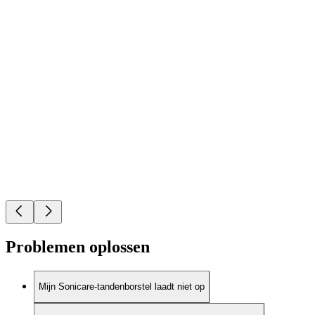
Problemen oplossen
Mijn Sonicare-tandenborstel laadt niet op