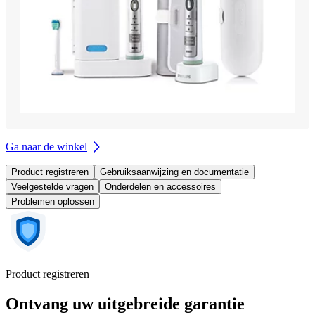
Ga naar de winkel
Product registreren
Gebruiksaanwijzing en documentatie
Veelgestelde vragen
Onderdelen en accessoires
Problemen oplossen
Product registreren
Ontvang uw uitgebreide garantie