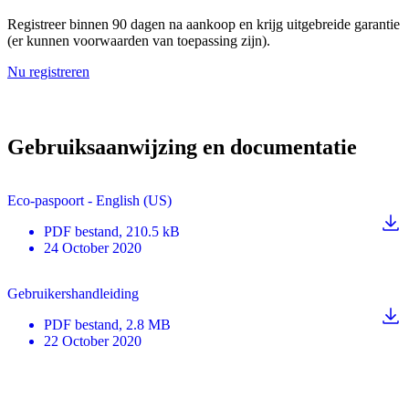
Registreer binnen 90 dagen na aankoop en krijg uitgebreide garantie
(er kunnen voorwaarden van toepassing zijn).
Nu registreren
Gebruiksaanwijzing en documentatie
Eco-paspoort - English (US)
PDF
bestand
, 210.5 kB
24 October 2020
Gebruikershandleiding
PDF
bestand
, 2.8 MB
22 October 2020