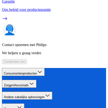
Garantie
Ons beleid voor productgarantie
Contact opnemen met Philips
We helpen u graag verder.
Contacteer ons
Consumentenproducten
Zorgprofessionals
Andere zakelijke oplossingen