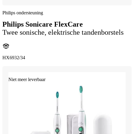
Philips ondersteuning
Philips Sonicare FlexCare
Twee sonische, elektrische tandenborstels
HX6932/34
Niet meer leverbaar