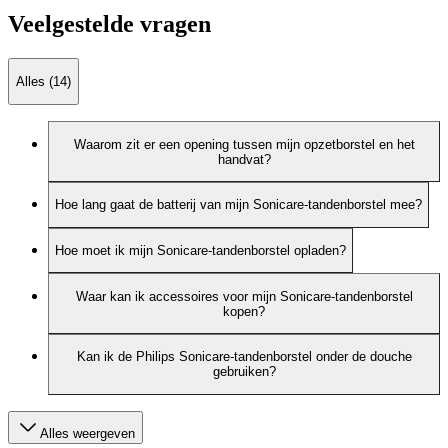
Veelgestelde vragen
Alles (14)
Waarom zit er een opening tussen mijn opzetborstel en het
handvat?
Hoe lang gaat de batterij van mijn Sonicare-tandenborstel mee?
Hoe moet ik mijn Sonicare-tandenborstel opladen?
Waar kan ik accessoires voor mijn Sonicare-tandenborstel
kopen?
Kan ik de Philips Sonicare-tandenborstel onder de douche
gebruiken?
Alles weergeven