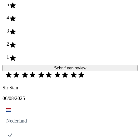
5
4
3
2
1
Schrijf een review
Sir Stan
06/08/2025
Nederland