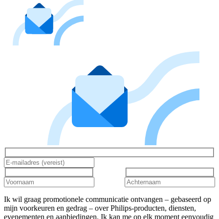
Ik wil graag promotionele communicatie ontvangen – gebaseerd op
mijn voorkeuren en gedrag – over Philips-producten, diensten,
evenementen en aanbiedingen. Ik kan me op elk moment eenvoudig