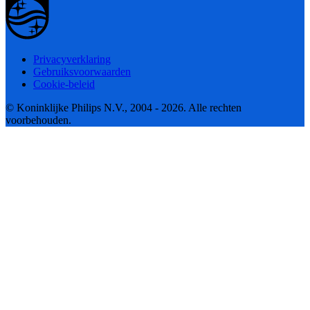
Privacyverklaring
Gebruiksvoorwaarden
Cookie-beleid
© Koninklijke Philips N.V., 2004 - 2026. Alle rechten
voorbehouden.