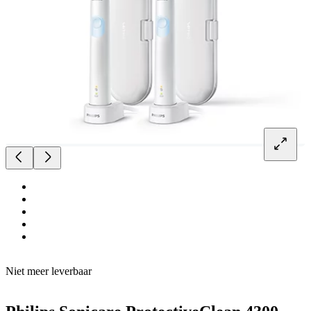
Niet meer leverbaar