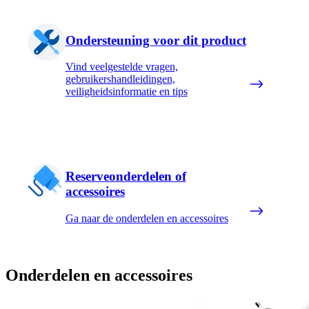
Ondersteuning voor dit product
Vind veelgestelde vragen,
gebruikershandleidingen,
veiligheidsinformatie en tips
Reserveonderdelen of
accessoires
Ga naar de onderdelen en accessoires
Onderdelen en accessoires