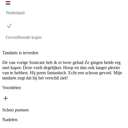
Nederland
Geverifieerde koper
Tandarts is tevreden
De van vorige Sonicare heb ik er twee gehad Ze gingen beide erg
snel kapot. Deze voelt degelijker. Hoop en dan ook langer plezier
van te hebben. Hij poets fantastisch. Echt een schoon gevoel. Mijn
tandarts zegt dat hij het verschil ziet!
Voordelen
Schoo poetsen
Nadelen