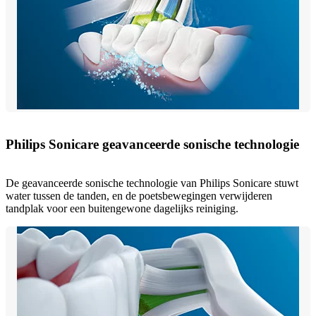
Philips Sonicare geavanceerde sonische technologie
De geavanceerde sonische technologie van Philips Sonicare stuwt
water tussen de tanden, en de poetsbewegingen verwijderen
tandplak voor een buitengewone dagelijks reiniging.