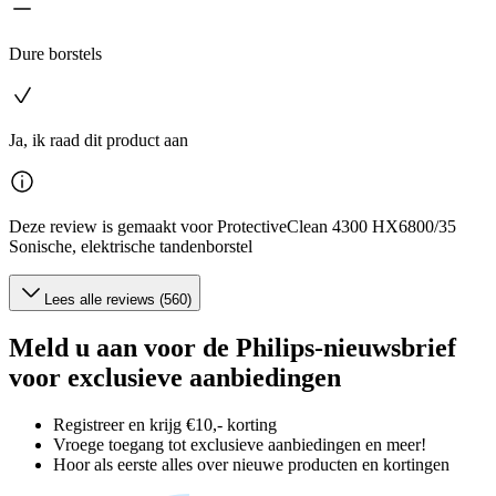
Dure borstels
Ja, ik raad dit product aan
Deze review is gemaakt voor ProtectiveClean 4300 HX6800/35
Sonische, elektrische tandenborstel
Lees alle reviews (560)
Meld u aan voor de Philips-nieuwsbrief
voor exclusieve aanbiedingen
Registreer en krijg €10,- korting
Vroege toegang tot exclusieve aanbiedingen en meer!
Hoor als eerste alles over nieuwe producten en kortingen