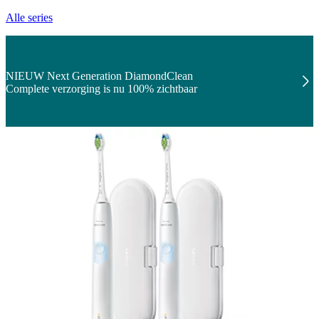
Alle series
NIEUW Next Generation DiamondClean
Complete verzorging is nu 100% zichtbaar