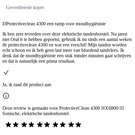
Geverifieerde koper
DProtectiveclean 4300 een ramp voor mondhygiëniste
Ik ben zeer tevreden over deze elektrische tandenborstel. Na jaren
met Oral b te hebben gepoetst, gebruik ik nu sinds een aantal weken
de protectiveclean 4300 en wat een verschil! Mijn tanden worden
echt schoon en ik heb geen last meer van bloedend tandvlees. Ik
denk dat de mondhygiëniste een stuk minder minuten gaat schrijven
en dat is natuurlijk een prima resultaat.
Ja, ik raad dit product aan
Deze review is gemaakt voor ProtectiveClean 4300 HX6800/35
Sonische, elektrische tandenborstel