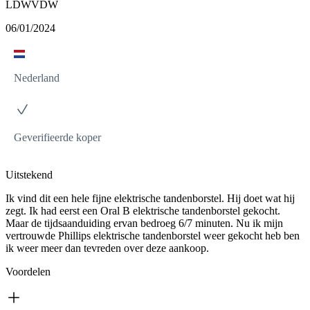
LDWVDW
06/01/2024
Nederland
Geverifieerde koper
Uitstekend
Ik vind dit een hele fijne elektrische tandenborstel. Hij doet wat hij
zegt. Ik had eerst een Oral B elektrische tandenborstel gekocht.
Maar de tijdsaanduiding ervan bedroeg 6/7 minuten. Nu ik mijn
vertrouwde Phillips elektrische tandenborstel weer gekocht heb ben
ik weer meer dan tevreden over deze aankoop.
Voordelen