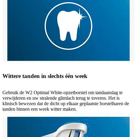
Wittere tanden in slechts één week
Gebruik de W2 Optimal White-opzetborstel om tandaanslag te
verwijderen en uw stralende glimlach terug te toveren. Het is
klinisch bewezen dat de dicht op elkaar geplaatste borstelharen de
tanden binnen een week witter maken.