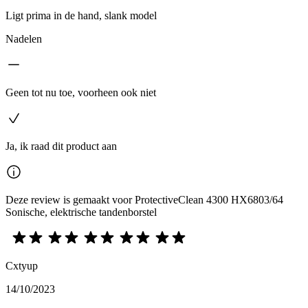
Ligt prima in de hand, slank model
Nadelen
Geen tot nu toe, voorheen ook niet
Ja, ik raad dit product aan
Deze review is gemaakt voor ProtectiveClean 4300 HX6803/64
Sonische, elektrische tandenborstel
Cxtyup
14/10/2023