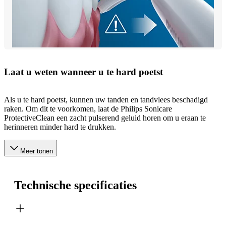
Laat u weten wanneer u te hard poetst
Als u te hard poetst, kunnen uw tanden en tandvlees beschadigd
raken. Om dit te voorkomen, laat de Philips Sonicare
ProtectiveClean een zacht pulserend geluid horen om u eraan te
herinneren minder hard te drukken.
Meer tonen
Technische specificaties