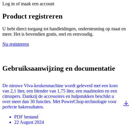
Log in of maak een account
Product registreren
U hebt direct toegang tot handleidingen, ondersteuning op maat en
meer. Het is bovendien gratis, snel en eenvoudig.
Nu registreren
Gebruiksaanwijzing en documentatie
De nieuwe Viva-keukenmachine wordt geleverd met een kom
van 2,1 liter, een blender van 1,75 liter, een maalmolen en een
citruspers. Dankzij de accessoires en hulpstukken beschikt u
over meer dan 30 functies. Met PowerChop-technologie voor
perfecte hakresultaten.
PDF
bestand
22 August 2024