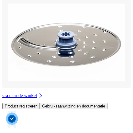
Ga naar de winkel
Product registreren
Gebruiksaanwijzing en documentatie