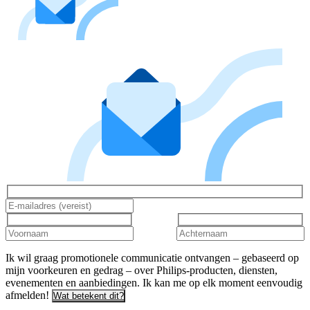
Ik wil graag promotionele communicatie ontvangen – gebaseerd op
mijn voorkeuren en gedrag – over Philips-producten, diensten,
evenementen en aanbiedingen. Ik kan me op elk moment eenvoudig
afmelden!
Wat betekent dit?