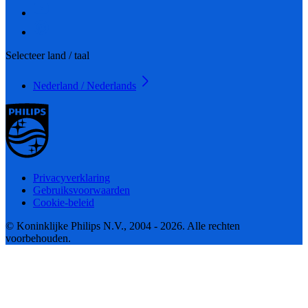
Selecteer land / taal
Nederland / Nederlands
Privacyverklaring
Gebruiksvoorwaarden
Cookie-beleid
© Koninklijke Philips N.V., 2004 - 2026. Alle rechten
voorbehouden.