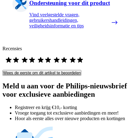
Ondersteuning voor dit product
Vind veelgestelde vragen,
gebruikershandleidingen,
veiligheidsinformatie en tips
Recensies
Wees de eerste om dit artikel te beoordelen
Meld u aan voor de Philips-nieuwsbrief
voor exclusieve aanbiedingen
Registreer en krijg €10,- korting
Vroege toegang tot exclusieve aanbiedingen en meer!
Hoor als eerste alles over nieuwe producten en kortingen