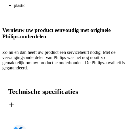
plastic
Vernieuw uw product eenvoudig met originele
Philips-onderdelen
Zo nu en dan heeft uw product een servicebeurt nodig. Met de
vervangingsonderdelen van Philips was het nog nooit zo
gemakkelijk om uw product te onderhouden. De Philips-kwaliteit is
gegarandeerd.
Technische specificaties