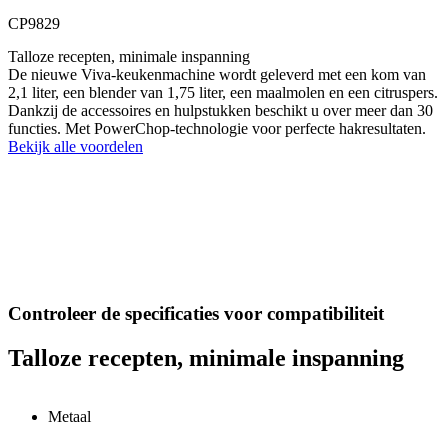
CP9829
Talloze recepten, minimale inspanning
De nieuwe Viva-keukenmachine wordt geleverd met een kom van
2,1 liter, een blender van 1,75 liter, een maalmolen en een citruspers.
Dankzij de accessoires en hulpstukken beschikt u over meer dan 30
functies. Met PowerChop-technologie voor perfecte hakresultaten.
Bekijk alle voordelen
Controleer de specificaties voor compatibiliteit
Talloze recepten, minimale inspanning
Metaal