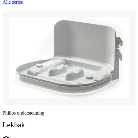
Alle series
Philips ondersteuning
Lekbak