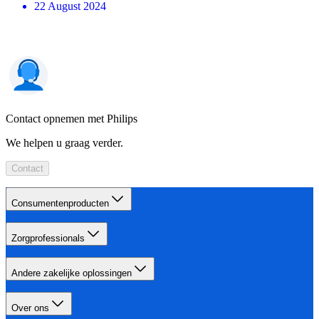
22 August 2024
Contact opnemen met Philips
We helpen u graag verder.
Contact
Consumentenproducten
Zorgprofessionals
Andere zakelijke oplossingen
Over ons