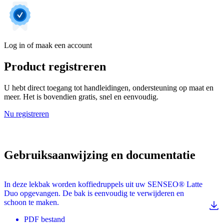
Log in of maak een account
Product registreren
U hebt direct toegang tot handleidingen, ondersteuning op maat en
meer. Het is bovendien gratis, snel en eenvoudig.
Nu registreren
Gebruiksaanwijzing en documentatie
In deze lekbak worden koffiedruppels uit uw SENSEO® Latte
Duo opgevangen. De bak is eenvoudig te verwijderen en
schoon te maken.
PDF
bestand