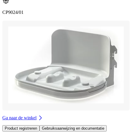
CP9024/01
Ga naar de winkel
Product registreren
Gebruiksaanwijzing en documentatie