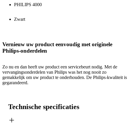
PHILIPS 4000
Zwart
Vernieuw uw product eenvoudig met originele
Philips-onderdelen
Zo nu en dan heeft uw product een servicebeurt nodig. Met de
vervangingsonderdelen van Philips was het nog nooit zo
gemakkelijk om uw product te onderhouden. De Philips-kwaliteit is
gegarandeerd.
Technische specificaties