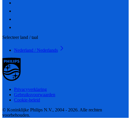
Selecteer land / taal
Nederland / Nederlands
Privacyverklaring
Gebruiksvoorwaarden
Cookie-beleid
© Koninklijke Philips N.V., 2004 - 2026. Alle rechten
voorbehouden.