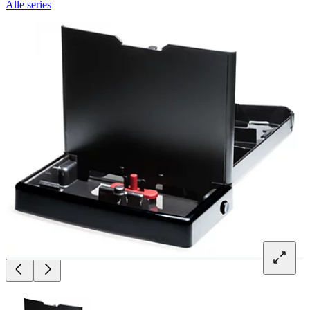
Alle series