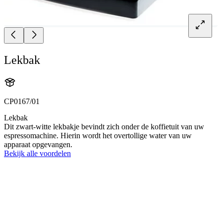
Lekbak
CP0167/01
Lekbak
Dit zwart-witte lekbakje bevindt zich onder de koffietuit van uw
espressomachine. Hierin wordt het overtollige water van uw
apparaat opgevangen.
Bekijk alle voordelen