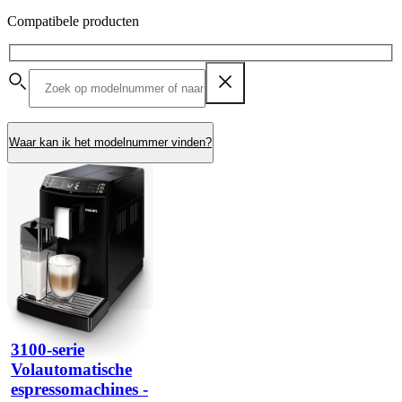
Compatibele producten
Waar kan ik het modelnummer vinden?
3100-serie
Volautomatische
espressomachines -