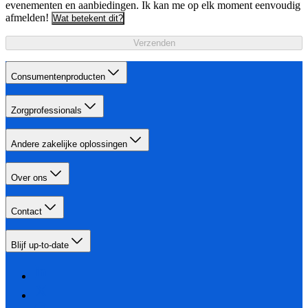
evenementen en aanbiedingen. Ik kan me op elk moment eenvoudig
afmelden!
Wat betekent dit?
Verzenden
Consumentenproducten
Zorgprofessionals
Andere zakelijke oplossingen
Over ons
Contact
Blijf up-to-date