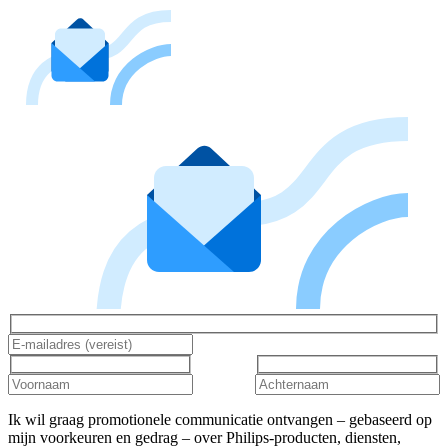
Ik wil graag promotionele communicatie ontvangen – gebaseerd op
mijn voorkeuren en gedrag – over Philips-producten, diensten,